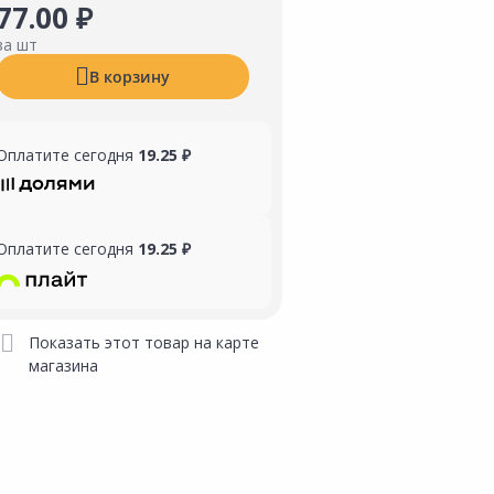
77.00 ₽
за шт
В корзину
Оплатите сегодня
19.25 ₽
Оплатите сегодня
19.25 ₽
Показать этот товар на карте
магазина