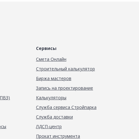
Сервисы
Смета Онлайн
Строительный калькулятор
Биржа мастеров
Запись на проектирование
(ПВЗ)
Калькуляторы
Служба сервиса Стройпарка
Служба доставки
осы
ЛДСП-центр
Прокат инструмента