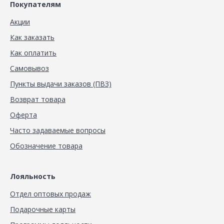
Покупателям
Акции
Как заказать
Как оплатить
Самовывоз
Пункты выдачи заказов (ПВЗ)
Возврат товара
Оферта
Часто задаваемые вопросы
Обозначение товара
Лояльность
Отдел оптовых продаж
Подарочные карты