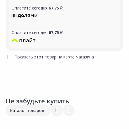
Оплатите сегодня
67.75 ₽
Оплатите сегодня
67.75 ₽
Показать этот товар на карте магазина
Не забудьте купить
Каталог товаров
Выгодная цена
Выгодная цена