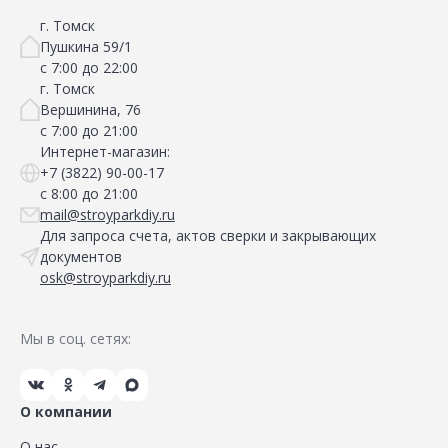
г. Томск
Пушкина 59/1
с 7:00 до 22:00
г. Томск
Вершинина, 76
с 7:00 до 21:00
Интернет-магазин:
+7 (3822) 90-00-17
с 8:00 до 21:00
mail@stroyparkdiy.ru
Для запроса счета, актов сверки и закрывающих
документов
osk@stroyparkdiy.ru
Мы в соц. сетях:
О компании
О нас