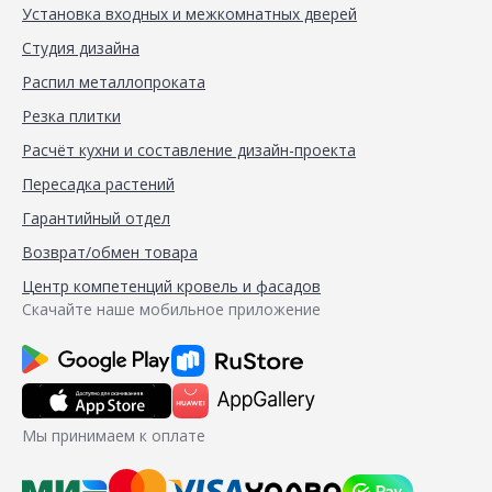
Установка входных и межкомнатных дверей
Студия дизайна
Распил металлопроката
Резка плитки
Расчёт кухни и составление дизайн-проекта
Пересадка растений
Гарантийный отдел
Возврат/обмен товара
Центр компетенций кровель и фасадов
Скачайте наше мобильное приложение
Мы принимаем к оплате