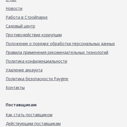
Новости
Работа в Стройпарке
Садовый центр
Противодействие коррупции
Положение о порядке обработки персональных данных
Правила применения рекомендательных технологий
Политика конфиденциальности
Удаление аккаунта
Политика безопасности Paygine
Контакты
Поставщикам
Как стать поставщиком
Действующим поставщикам