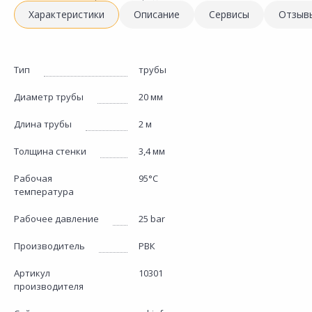
Характеристики
Описание
Сервисы
Отзыв
Тип
трубы
Диаметр трубы
20 мм
Длина трубы
2 м
Толщина стенки
3,4 мм
Рабочая
95°С
температура
Рабочее давление
25 bar
Производитель
РВК
Артикул
10301
производителя