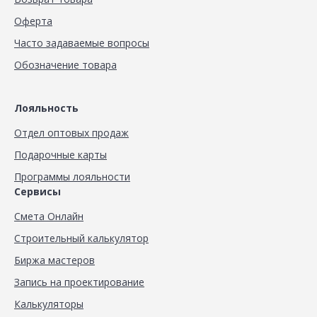
Оферта
Часто задаваемые вопросы
Обозначение товара
Лояльность
Отдел оптовых продаж
Подарочные карты
Программы лояльности
Сервисы
Смета Онлайн
Строительный калькулятор
Биржа мастеров
Запись на проектирование
Калькуляторы