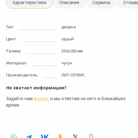
Характеристики
Описание
Сервисы
Отзыв
Тип
дверка
Цвет
серый
Размер
250х280 мм
Материал
чугун
Производитель
ЛИТ-СЕРВИС
Не хватает информации?
Задайте нам
вопрос
и мы ответим на него в ближайшее
время.