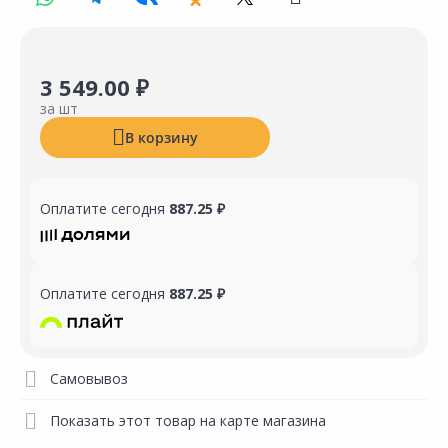
3 549.00 ₽
за шт
В корзину
Оплатите сегодня
887.25 ₽
Оплатите сегодня
887.25 ₽
Самовывоз
Показать этот товар на карте магазина