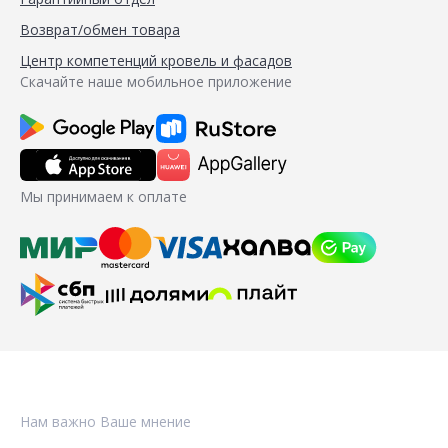
Возврат/обмен товара
Центр компетенций кровель и фасадов
Скачайте наше мобильное приложение
Мы принимаем к оплате
Нам важно Ваше мнение