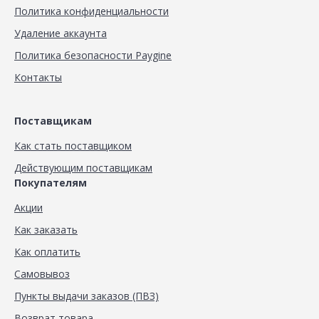
Политика конфиденциальности
Удаление аккаунта
Политика безопасности Paygine
Контакты
Поставщикам
Как стать поставщиком
Действующим поставщикам
Покупателям
Акции
Как заказать
Как оплатить
Самовывоз
Пункты выдачи заказов (ПВЗ)
Возврат товара