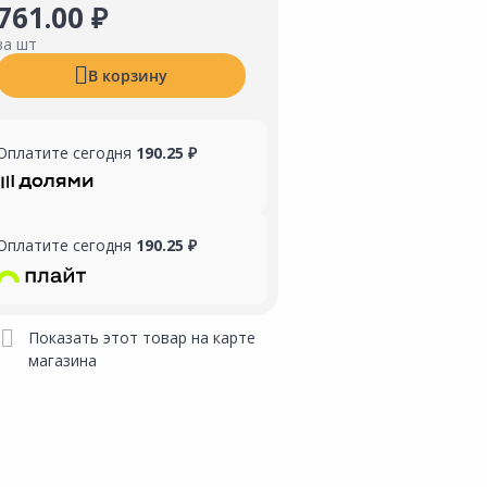
761.00 ₽
за шт
В корзину
Оплатите сегодня
190.25 ₽
Оплатите сегодня
190.25 ₽
Показать этот товар на карте
магазина