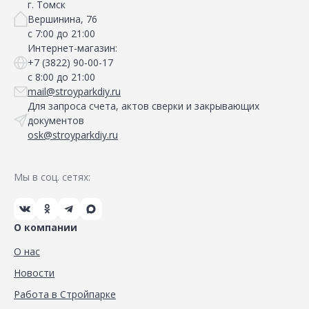
г. Томск
Вершинина, 76
с 7:00 до 21:00
Интернет-магазин:
+7 (3822) 90-00-17
с 8:00 до 21:00
mail@stroyparkdiy.ru
Для запроса счета, актов сверки и закрывающих
документов
osk@stroyparkdiy.ru
Мы в соц. сетях:
О компании
О нас
Новости
Работа в Стройпарке