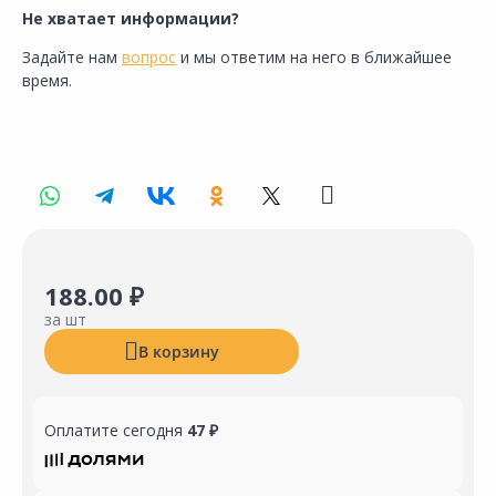
Не хватает информации?
Задайте нам
вопрос
и мы ответим на него в ближайшее
время.
188.00 ₽
за шт
В корзину
Оплатите сегодня
47 ₽