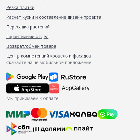
Резка плитки
Расчёт кухни и составление дизайн-проекта
Пересадка растений
Гарантийный отдел
Возврат/обмен товара
Центр компетенций кровель и фасадов
Скачайте наше мобильное приложение
Мы принимаем к оплате