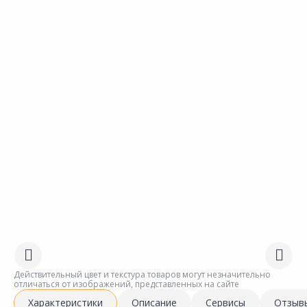
Действительный цвет и текстура товаров могут незначительно
отличаться от изображений, представленных на сайте
Характеристики
Описание
Сервисы
Отзыв