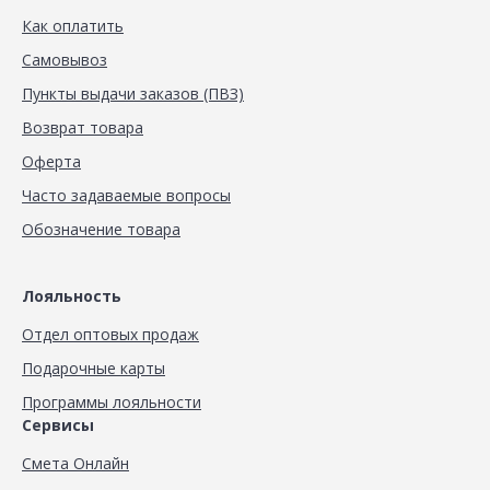
Как оплатить
Самовывоз
Пункты выдачи заказов (ПВЗ)
Возврат товара
Оферта
Часто задаваемые вопросы
Обозначение товара
Лояльность
Отдел оптовых продаж
Подарочные карты
Программы лояльности
Сервисы
Смета Онлайн