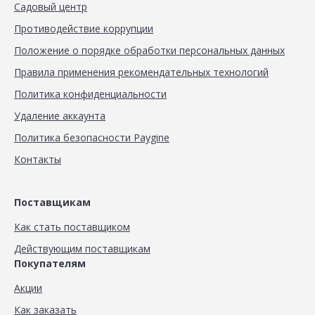
Садовый центр
Противодействие коррупции
Положение о порядке обработки персональных данных
Правила применения рекомендательных технологий
Политика конфиденциальности
Удаление аккаунта
Политика безопасности Paygine
Контакты
Поставщикам
Как стать поставщиком
Действующим поставщикам
Покупателям
Акции
Как заказать