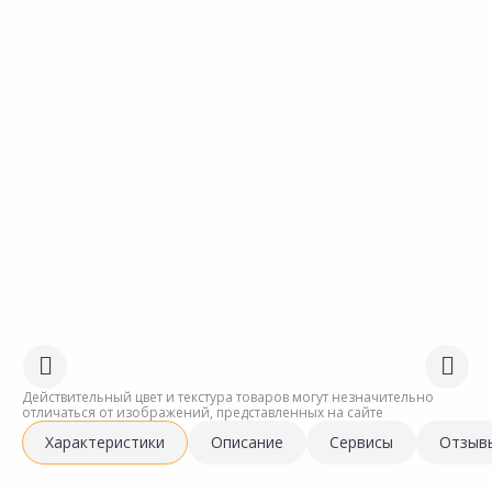
Действительный цвет и текстура товаров могут незначительно
отличаться от изображений, представленных на сайте
Характеристики
Описание
Сервисы
Отзыв