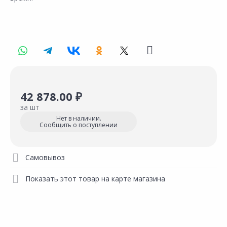
42 878.00 ₽
за шт
Нет в наличии.
Сообщить о поступлении
Самовывоз
Показать этот товар на карте магазина