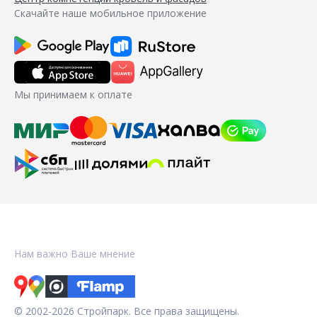
Скачайте наше мобильное приложение
Мы принимаем к оплате
Нам важно Ваше мнение
© 2002-2026 Стройпарк. Все права защищены.