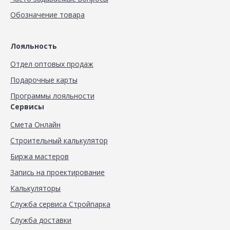
Обозначение товара
Лояльность
Отдел оптовых продаж
Подарочные карты
Программы лояльности
Сервисы
Смета Онлайн
Строительный калькулятор
Биржа мастеров
Запись на проектирование
Калькуляторы
Служба сервиса Стройпарка
Служба доставки