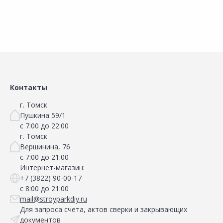
Контакты
г. Томск
Пушкина 59/1
с 7:00 до 22:00
г. Томск
Вершинина, 76
с 7:00 до 21:00
Интернет-магазин:
+7 (3822) 90-00-17
с 8:00 до 21:00
mail@stroyparkdiy.ru
Для запроса счета, актов сверки и закрывающих
документов