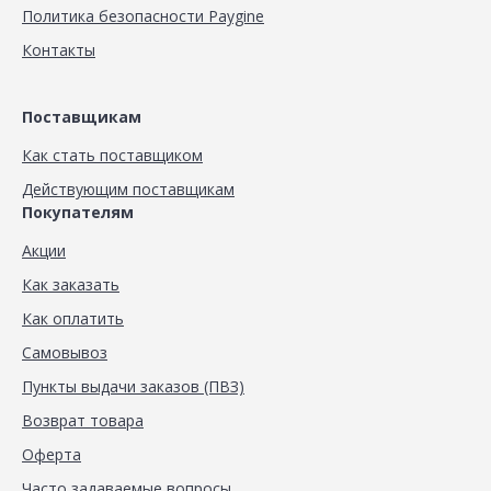
Политика безопасности Paygine
Контакты
Поставщикам
Как стать поставщиком
Действующим поставщикам
Покупателям
Акции
Как заказать
Как оплатить
Самовывоз
Пункты выдачи заказов (ПВЗ)
Возврат товара
Оферта
Часто задаваемые вопросы