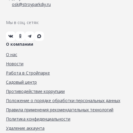
osk@stroyparkdiy.ru
Мы в соц. сетях:
О компании
О нас
Новости
Работа в Стройпарке
Садовый центр
Противодействие коррупции
Положение о порядке обработки персональных данных
Правила применения рекомендательных технологий
Политика конфиденциальности
Удаление аккаунта