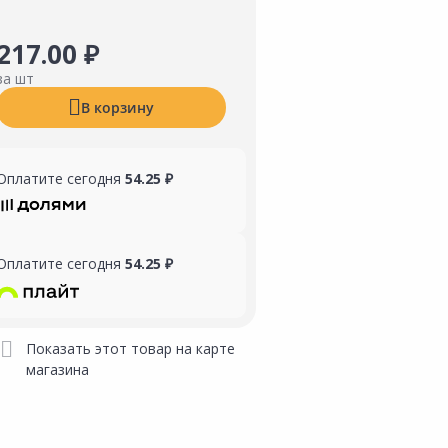
217.00 ₽
за шт
В корзину
Оплатите сегодня
54.25 ₽
Оплатите сегодня
54.25 ₽
Показать этот товар на карте
магазина