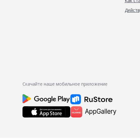
Как ст
Дейст
Скачайте наше мобильное приложение