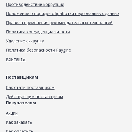
Противодействие коррупции
Положение о порядке обработки персональных данных
Правила применения рекомендательных технологий
Политика конфиденциальности
Удаление аккаунта
Политика безопасности Paygine
Контакты
Поставщикам
Как стать поставщиком
Действующим поставщикам
Покупателям
Акции
Как заказать
Как оплатить