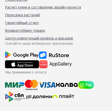
Расчёт кухни и составление дизайн-проекта
Пересадка растений
Гарантийный отдел
Возврат/обмен товара
Центр компетенций кровель и фасадов
Скачайте наше мобильное приложение
Мы принимаем к оплате