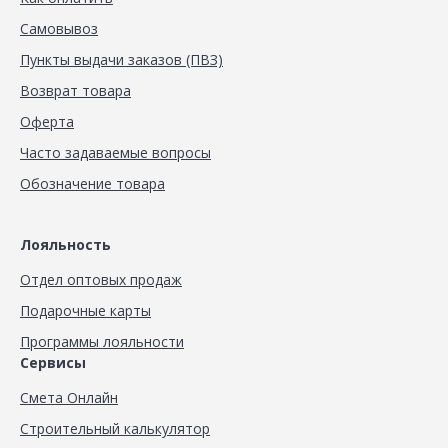
Самовывоз
Пункты выдачи заказов (ПВЗ)
Возврат товара
Оферта
Часто задаваемые вопросы
Обозначение товара
Лояльность
Отдел оптовых продаж
Подарочные карты
Программы лояльности
Сервисы
Смета Онлайн
Строительный калькулятор