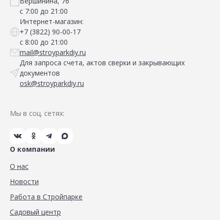
Вершинина, 76
с 7:00 до 21:00
Интернет-магазин:
+7 (3822) 90-00-17
с 8:00 до 21:00
mail@stroyparkdiy.ru
Для запроса счета, актов сверки и закрывающих
документов
osk@stroyparkdiy.ru
Мы в соц. сетях:
О компании
О нас
Новости
Работа в Стройпарке
Садовый центр