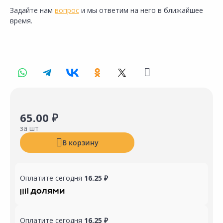
Задайте нам
вопрос
и мы ответим на него в ближайшее
время.
65.00 ₽
за шт
В корзину
Оплатите сегодня
16.25 ₽
Оплатите сегодня
16.25 ₽