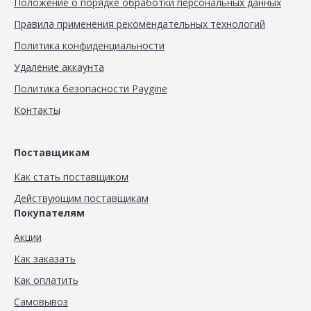
Положение о порядке обработки персональных данных
Правила применения рекомендательных технологий
Политика конфиденциальности
Удаление аккаунта
Политика безопасности Paygine
Контакты
Поставщикам
Как стать поставщиком
Действующим поставщикам
Покупателям
Акции
Как заказать
Как оплатить
Самовывоз