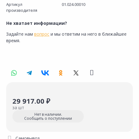
Артикул
01.024.00010
производителя
Не хватает информации?
Задайте нам
вопрос
и мы ответим на него в ближайшее
время.
29 917.00 ₽
за шт
Нет в наличии.
Сообщить о поступлении
Самовывоз