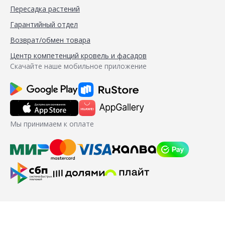
Пересадка растений
Гарантийный отдел
Возврат/обмен товара
Центр компетенций кровель и фасадов
Скачайте наше мобильное приложение
Мы принимаем к оплате