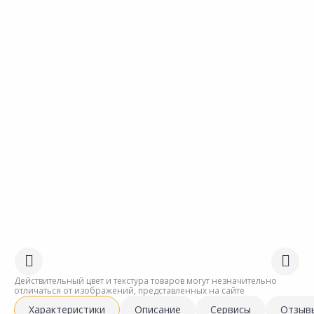
Действительный цвет и текстура товаров могут незначительно
отличаться от изображений, представленных на сайте
Характеристики
Описание
Сервисы
Отзыв