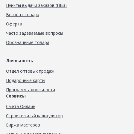
Пункты выдачи заказов (ПВЗ)
Возврат товара
Оферта
Часто задаваемые вопросы
Обозначение товара
Лояльность
Отдел оптовых продаж
Подарочные карты
Программы лояльности
Сервисы
Смета Онлайн
Строительный калькулятор
Биржа мастеров