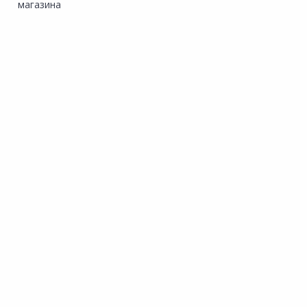
магазина