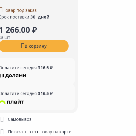
Товар под заказ
Срок поставки
30 дней
1 266.00 ₽
за шт
В корзину
Оплатите сегодня
316.5 ₽
Оплатите сегодня
316.5 ₽
Самовывоз
Показать этот товар на карте