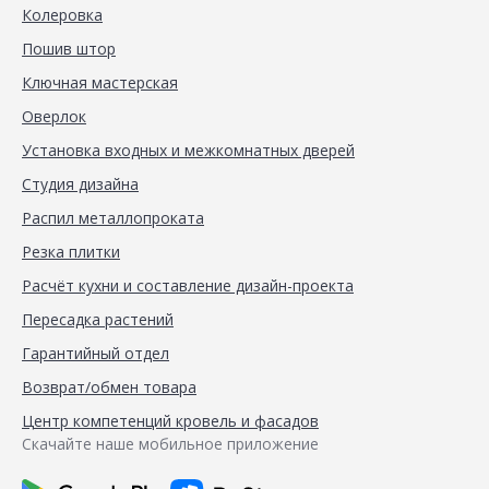
Колеровка
Пошив штор
Ключная мастерская
Оверлок
Установка входных и межкомнатных дверей
Студия дизайна
Распил металлопроката
Резка плитки
Расчёт кухни и составление дизайн-проекта
Пересадка растений
Гарантийный отдел
Возврат/обмен товара
Центр компетенций кровель и фасадов
Скачайте наше мобильное приложение