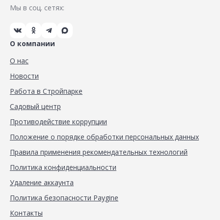
Мы в соц. сетях:
О компании
О нас
Новости
Работа в Стройпарке
Садовый центр
Противодействие коррупции
Положение о порядке обработки персональных данных
Правила применения рекомендательных технологий
Политика конфиденциальности
Удаление аккаунта
Политика безопасности Paygine
Контакты