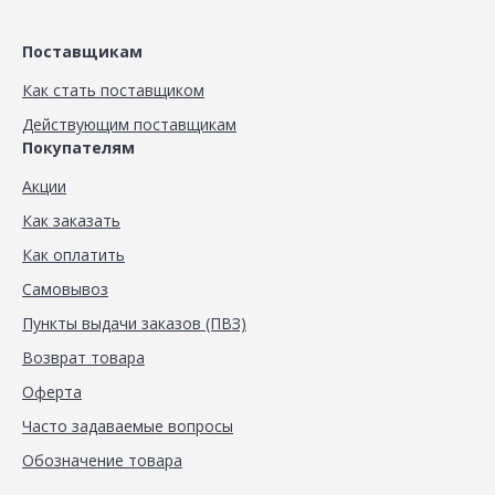
Поставщикам
Как стать поставщиком
Действующим поставщикам
Покупателям
Акции
Как заказать
Как оплатить
Самовывоз
Пункты выдачи заказов (ПВЗ)
Возврат товара
Оферта
Часто задаваемые вопросы
Обозначение товара