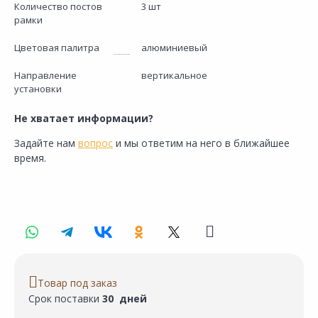
Количество постов
3 шт
рамки
Цветовая палитра
алюминиевый
Направление
вертикальное
установки
Не хватает информации?
Задайте нам
вопрос
и мы ответим на него в ближайшее
время.
Товар под заказ
Срок поставки
30 дней