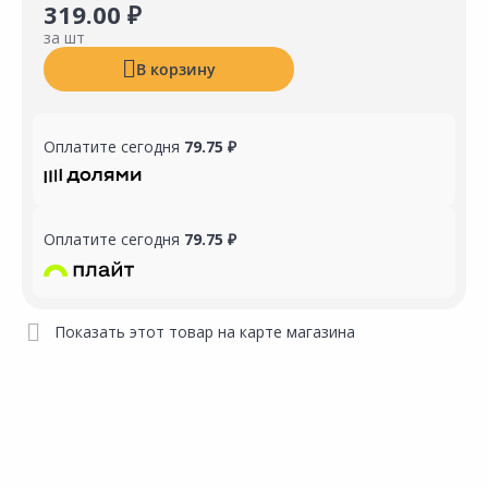
319.00 ₽
за шт
В корзину
Оплатите сегодня
79.75 ₽
Оплатите сегодня
79.75 ₽
Показать этот товар на карте магазина