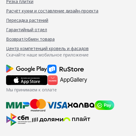
Резка плитки
Расчёт кухни и составление дизайн-проекта
Пересадка растений
Гарантийный отдел
Возврат/обмен товара
Центр компетенций кровель и фасадов
Скачайте наше мобильное приложение
Мы принимаем к оплате