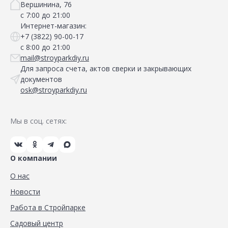
Вершинина, 76
с 7:00 до 21:00
Интернет-магазин:
+7 (3822) 90-00-17
с 8:00 до 21:00
mail@stroyparkdiy.ru
Для запроса счета, актов сверки и закрывающих
документов
osk@stroyparkdiy.ru
Мы в соц. сетях:
О компании
О нас
Новости
Работа в Стройпарке
Садовый центр