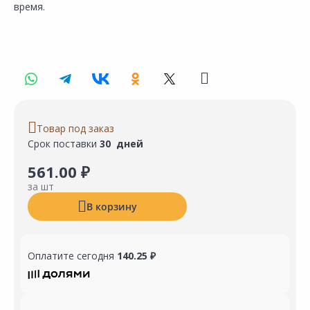
время.
Товар под заказ
Срок поставки
30 дней
561.00 ₽
за шт
В корзину
Оплатите сегодня
140.25 ₽