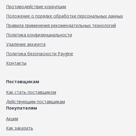
Противодействие коррупции
Положение о порядке обработки персональных данных
Правила применения рекомендательных технологий
Политика конфиденциальности
Удаление аккаунта
Политика безопасности Paygine
Контакты
Поставщикам
Как стать поставщиком
Действующим поставщикам
Покупателям
Акции
Как заказать