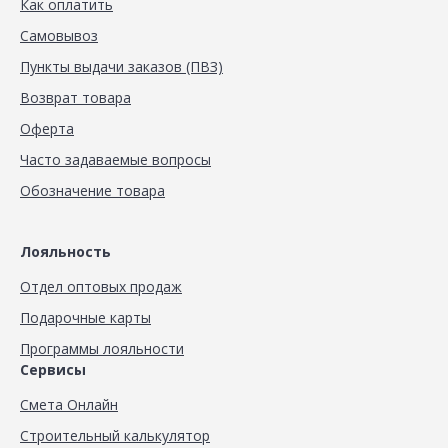
Как оплатить
Самовывоз
Пункты выдачи заказов (ПВЗ)
Возврат товара
Оферта
Часто задаваемые вопросы
Обозначение товара
Лояльность
Отдел оптовых продаж
Подарочные карты
Программы лояльности
Сервисы
Смета Онлайн
Строительный калькулятор