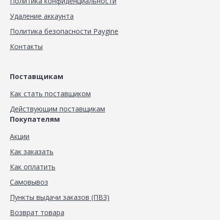
Политика конфиденциальности
Удаление аккаунта
Политика безопасности Paygine
Контакты
Поставщикам
Как стать поставщиком
Действующим поставщикам
Покупателям
Акции
Как заказать
Как оплатить
Самовывоз
Пункты выдачи заказов (ПВЗ)
Возврат товара