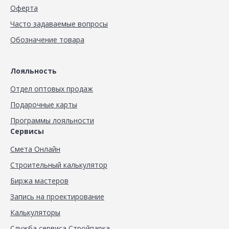
Оферта
Часто задаваемые вопросы
Обозначение товара
Лояльность
Отдел оптовых продаж
Подарочные карты
Программы лояльности
Сервисы
Смета Онлайн
Строительный калькулятор
Биржа мастеров
Запись на проектирование
Калькуляторы
Служба сервиса Стройпарка