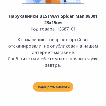
Нарукавники BESTWAY Spider Man 98001
23х15см
Код товара: 15687101
К сожалению товар, который вы
отсканировали, не опубликован в нашем
интернет-магазине.
Сообщите нам об этом и он появится уже
завтра.
Подобрать аналоги