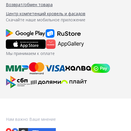
Возврат/обмен товара
Центр компетенций кровель и фасадов
Скачайте наше мобильное приложение
Мы принимаем к оплате
Нам важно Ваше мнение