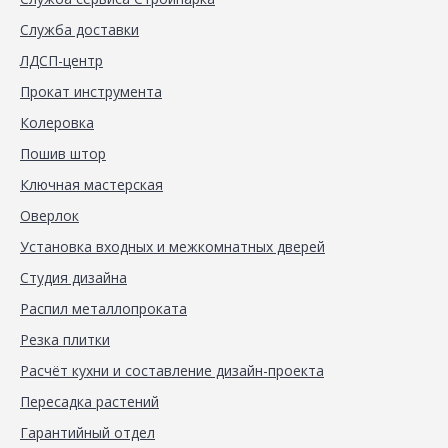
Служба доставки
ЛДСП-центр
Прокат инструмента
Колеровка
Пошив штор
Ключная мастерская
Оверлок
Установка входных и межкомнатных дверей
Студия дизайна
Распил металлопроката
Резка плитки
Расчёт кухни и составление дизайн-проекта
Пересадка растений
Гарантийный отдел