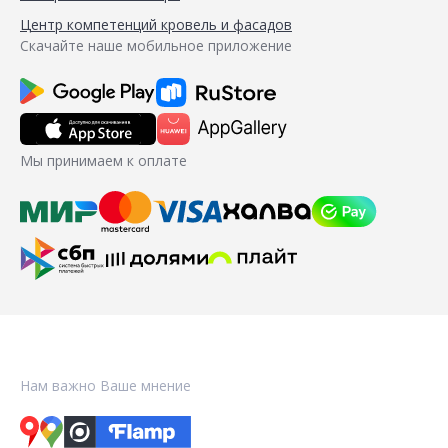
Центр компетенций кровель и фасадов
Скачайте наше мобильное приложение
Мы принимаем к оплате
Нам важно Ваше мнение