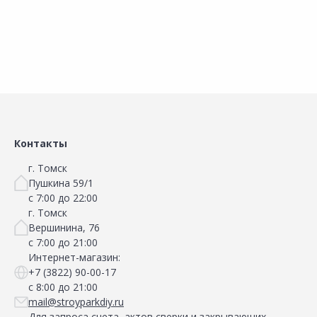
Контакты
г. Томск
Пушкина 59/1
с 7:00 до 22:00
г. Томск
Вершинина, 76
с 7:00 до 21:00
Интернет-магазин:
+7 (3822) 90-00-17
с 8:00 до 21:00
mail@stroyparkdiy.ru
Для запроса счета, актов сверки и закрывающих