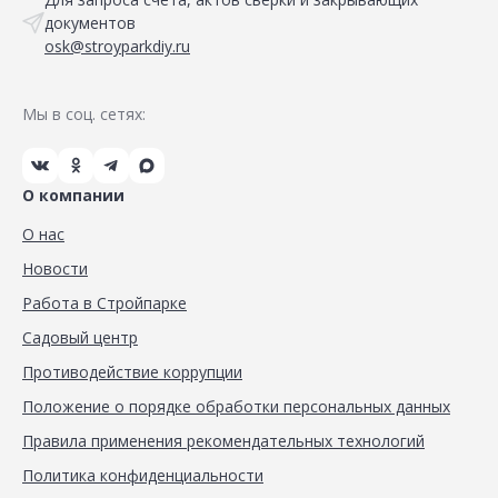
документов
osk@stroyparkdiy.ru
Мы в соц. сетях:
О компании
О нас
Новости
Работа в Стройпарке
Садовый центр
Противодействие коррупции
Положение о порядке обработки персональных данных
Правила применения рекомендательных технологий
Политика конфиденциальности