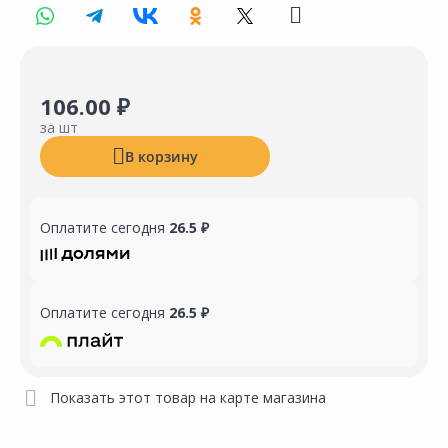
106.00 ₽
за шт
В корзину
Оплатите сегодня
26.5 ₽
Оплатите сегодня
26.5 ₽
Показать этот товар на карте магазина