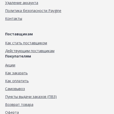
Удаление аккаунта
Политика безопасности Paygine
Контакты
Поставщикам
Как стать поставщиком
Действующим поставщикам
Покупателям
Акции
Как заказать
Как оплатить
Самовывоз
Пункты выдачи заказов (ПВЗ)
Возврат товара
Оферта