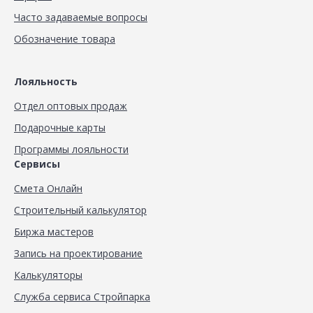
Часто задаваемые вопросы
Обозначение товара
Лояльность
Отдел оптовых продаж
Подарочные карты
Программы лояльности
Сервисы
Смета Онлайн
Строительный калькулятор
Биржа мастеров
Запись на проектирование
Калькуляторы
Служба сервиса Стройпарка