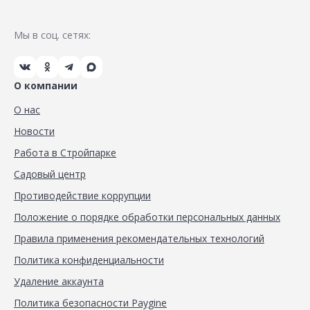
Мы в соц. сетях:
О компании
О нас
Новости
Работа в Стройпарке
Садовый центр
Противодействие коррупции
Положение о порядке обработки персональных данных
Правила применения рекомендательных технологий
Политика конфиденциальности
Удаление аккаунта
Политика безопасности Paygine