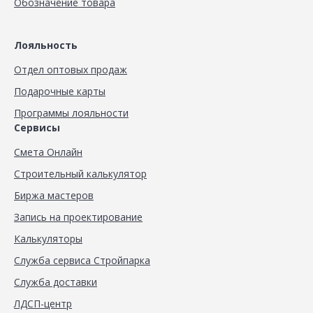
Обозначение товара
Лояльность
Отдел оптовых продаж
Подарочные карты
Программы лояльности
Сервисы
Смета Онлайн
Строительный калькулятор
Биржа мастеров
Запись на проектирование
Калькуляторы
Служба сервиса Стройпарка
Служба доставки
ЛДСП-центр