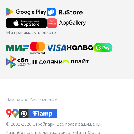
Мы принимаем к оплате
Нам важно Ваше мнение
© 2002-2026 Стройпарк. Все права защищены.
Разработка и поддержка сайта:
Fhtagn! Studio