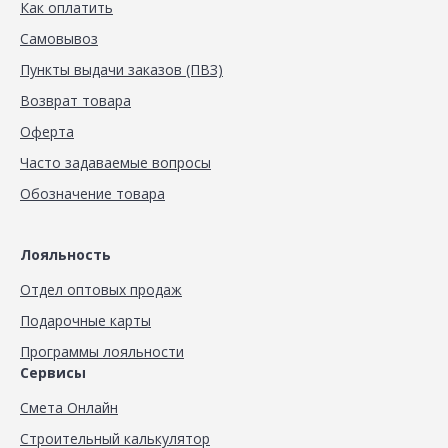
Как оплатить
Самовывоз
Пункты выдачи заказов (ПВЗ)
Возврат товара
Оферта
Часто задаваемые вопросы
Обозначение товара
Лояльность
Отдел оптовых продаж
Подарочные карты
Программы лояльности
Сервисы
Смета Онлайн
Строительный калькулятор