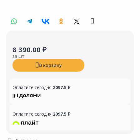
8 390.00 ₽
за шт
В корзину
Оплатите сегодня
2097.5 ₽
Оплатите сегодня
2097.5 ₽