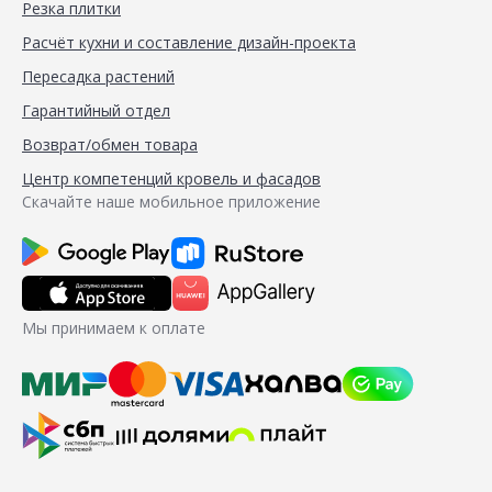
Резка плитки
Расчёт кухни и составление дизайн-проекта
Пересадка растений
Гарантийный отдел
Возврат/обмен товара
Центр компетенций кровель и фасадов
Скачайте наше мобильное приложение
Мы принимаем к оплате