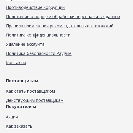
Противодействие коррупции
Положение о порядке обработки персональных данных
Правила применения рекомендательных технологий
Политика конфиденциальности
Удаление аккаунта
Политика безопасности Paygine
Контакты
Поставщикам
Как стать поставщиком
Действующим поставщикам
Покупателям
Акции
Как заказать