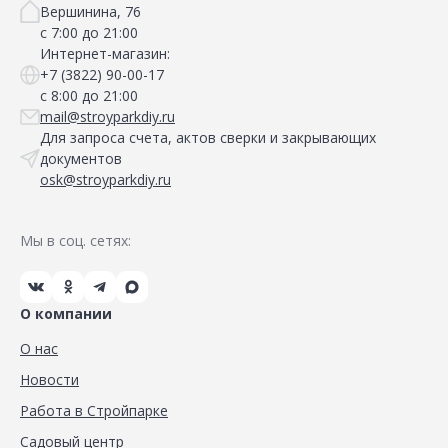
Вершинина, 76
с 7:00 до 21:00
Интернет-магазин:
+7 (3822) 90-00-17
с 8:00 до 21:00
mail@stroyparkdiy.ru
Для запроса счета, актов сверки и закрывающих
документов
osk@stroyparkdiy.ru
Мы в соц. сетях:
О компании
О нас
Новости
Работа в Стройпарке
Садовый центр