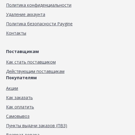
Политика конфиденциальности
Удаление аккаунта
Политика безопасности Paygine
Контакты
Поставщикам
Как стать поставщиком
Действующим поставщикам
Покупателям
Акции
Как заказать
Как оплатить
Самовывоз
Пункты выдачи заказов (ПВЗ)
Возврат товара