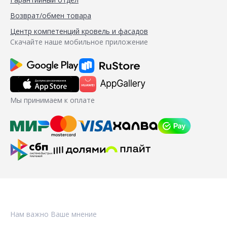
Возврат/обмен товара
Центр компетенций кровель и фасадов
Скачайте наше мобильное приложение
Мы принимаем к оплате
Нам важно Ваше мнение