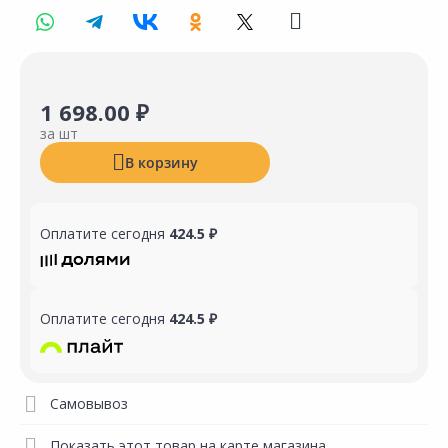
1 698.00 ₽
за шт
В корзину
Оплатите сегодня
424.5 ₽
Оплатите сегодня
424.5 ₽
Самовывоз
Показать этот товар на карте магазина