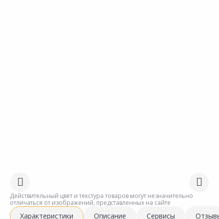
Действительный цвет и текстура товаров могут незначительно
отличаться от изображений, представленных на сайте
Характеристики
Описание
Сервисы
Отзыв