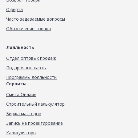
Оферта
Часто задаваемые вопросы
Обозначение товара
Лояльность
Отдел оптовых продаж
Подарочные карты
Программы лояльности
Сервисы
Смета Онлайн
Строительный калькулятор
Биржа мастеров
Запись на проектирование
Калькуляторы