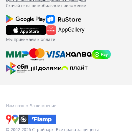
Скачайте наше мобильное приложение
Мы принимаем к оплате
Нам важно Ваше мнение
© 2002-2026 Стройпарк. Все права защищены.