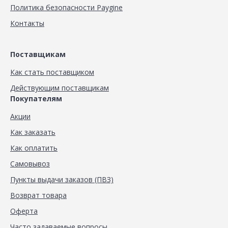
Политика безопасности Paygine
Контакты
Поставщикам
Как стать поставщиком
Действующим поставщикам
Покупателям
Акции
Как заказать
Как оплатить
Самовывоз
Пункты выдачи заказов (ПВЗ)
Возврат товара
Оферта
Часто задаваемые вопросы