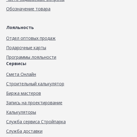
Обозначение товара
Лояльность
Отдел оптовых продаж
Подарочные карты
Программы лояльности
Сервисы
Смета Онлайн
Строительный калькулятор
Биржа мастеров
Запись на проектирование
Калькуляторы
Служба сервиса Стройпарка
Служба доставки