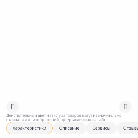
Действительный цвет и текстура товаров могут незначительно
отличаться от изображений, представленных на сайте
Характеристики
Описание
Сервисы
Отзыв