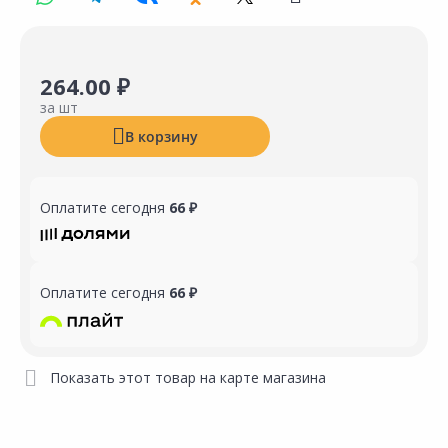
264.00 ₽
за шт
В корзину
Оплатите сегодня
66 ₽
Оплатите сегодня
66 ₽
Показать этот товар на карте магазина