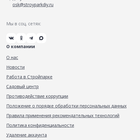
osk@stroyparkdiy.ru
Мы в соц. сетях:
О компании
О нас
Новости
Работа в Стройпарке
Садовый центр
Противодействие коррупции
Положение о порядке обработки персональных данных
Правила применения рекомендательных технологий
Политика конфиденциальности
Удаление аккаунта