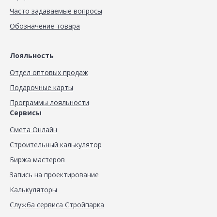
Часто задаваемые вопросы
Обозначение товара
Лояльность
Отдел оптовых продаж
Подарочные карты
Программы лояльности
Сервисы
Смета Онлайн
Строительный калькулятор
Биржа мастеров
Запись на проектирование
Калькуляторы
Служба сервиса Стройпарка