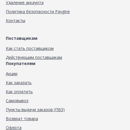
Удаление аккаунта
Политика безопасности Paygine
Контакты
Поставщикам
Как стать поставщиком
Действующим поставщикам
Покупателям
Акции
Как заказать
Как оплатить
Самовывоз
Пункты выдачи заказов (ПВЗ)
Возврат товара
Оферта