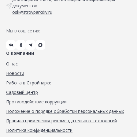
документов
osk@stroyparkdiy.ru
Мы в соц. сетях:
О компании
О нас
Новости
Работа в Стройпарке
Садовый центр
Противодействие коррупции
Положение о порядке обработки персональных данных
Правила применения рекомендательных технологий
Политика конфиденциальности