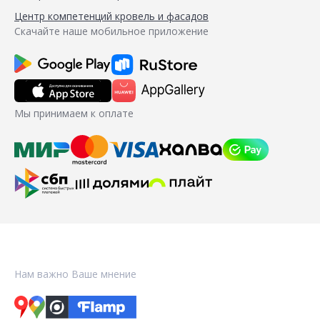
Центр компетенций кровель и фасадов
Скачайте наше мобильное приложение
Мы принимаем к оплате
Нам важно Ваше мнение