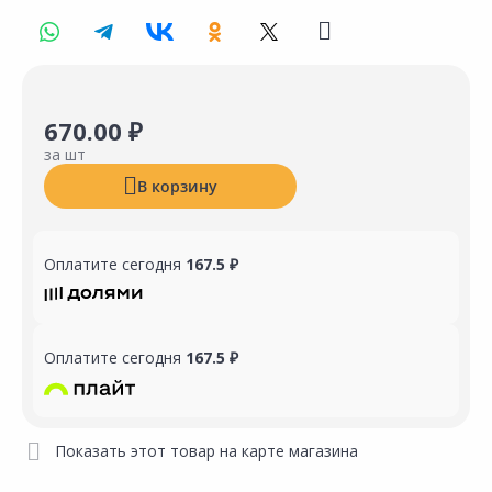
670.00 ₽
за шт
В корзину
Оплатите сегодня
167.5 ₽
Оплатите сегодня
167.5 ₽
Показать этот товар на карте магазина