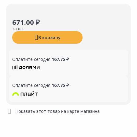
671.00 ₽
за шт
В корзину
Оплатите сегодня
167.75 ₽
Оплатите сегодня
167.75 ₽
Показать этот товар на карте магазина