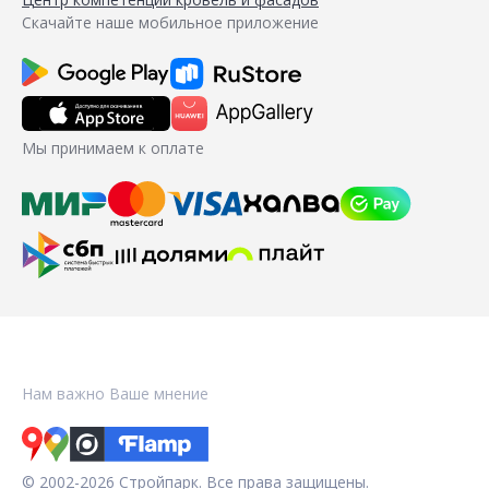
Скачайте наше мобильное приложение
Мы принимаем к оплате
Нам важно Ваше мнение
© 2002-2026 Стройпарк. Все права защищены.