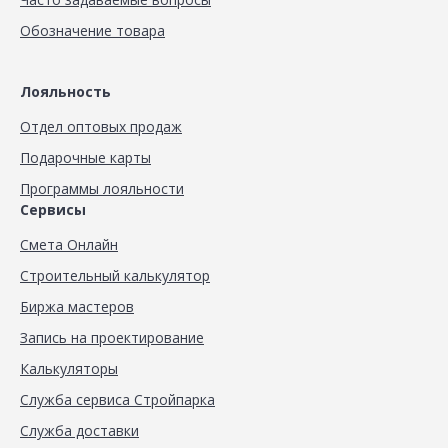
Обозначение товара
Лояльность
Отдел оптовых продаж
Подарочные карты
Программы лояльности
Сервисы
Смета Онлайн
Строительный калькулятор
Биржа мастеров
Запись на проектирование
Калькуляторы
Служба сервиса Стройпарка
Служба доставки