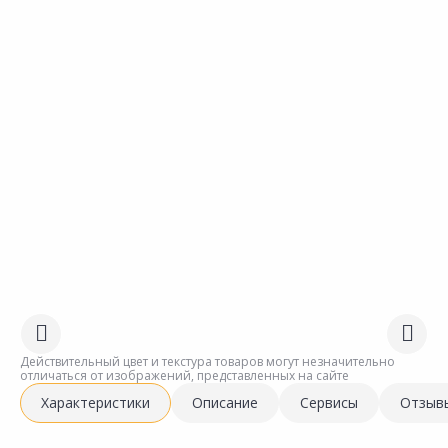
Действительный цвет и текстура товаров могут незначительно
отличаться от изображений, представленных на сайте
Характеристики
Описание
Сервисы
Отзыв