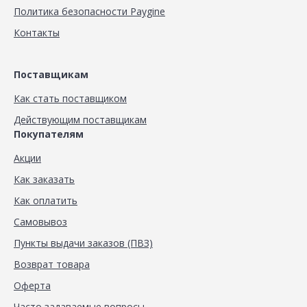
Политика безопасности Paygine
Контакты
Поставщикам
Как стать поставщиком
Действующим поставщикам
Покупателям
Акции
Как заказать
Как оплатить
Самовывоз
Пункты выдачи заказов (ПВЗ)
Возврат товара
Оферта
Часто задаваемые вопросы