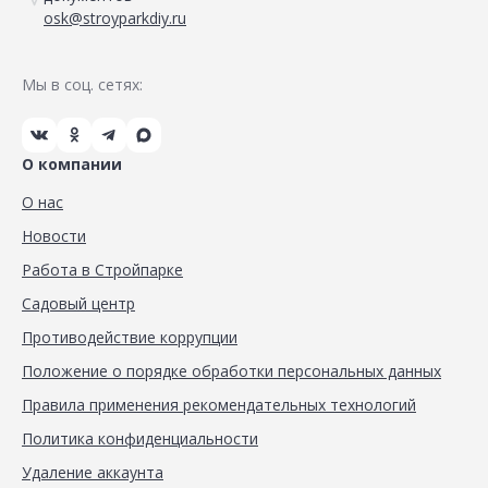
osk@stroyparkdiy.ru
Мы в соц. сетях:
О компании
О нас
Новости
Работа в Стройпарке
Садовый центр
Противодействие коррупции
Положение о порядке обработки персональных данных
Правила применения рекомендательных технологий
Политика конфиденциальности
Удаление аккаунта