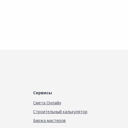
Сервисы
Смета Онлайн
Строительный калькулятор
Биржа мастеров