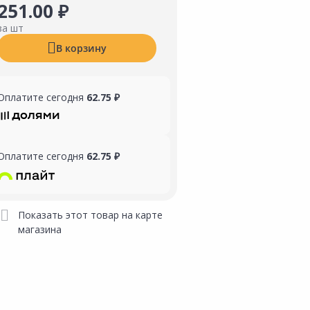
251.00 ₽
за шт
В корзину
Оплатите сегодня
62.75 ₽
Оплатите сегодня
62.75 ₽
Показать этот товар на карте
магазина