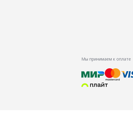
Мы принимаем к оплате