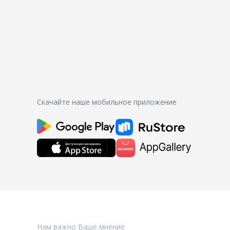
Скачайте наше мобильное приложение
Нам важно Ваше мнение