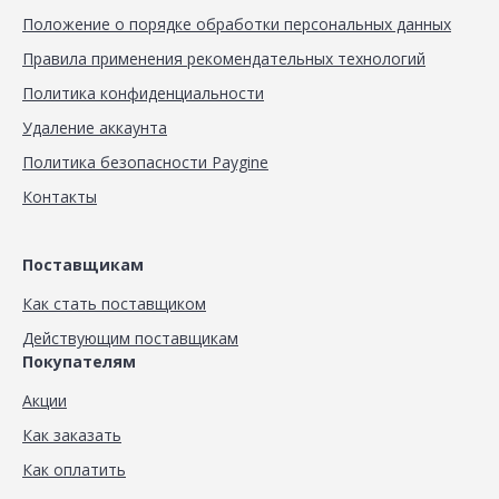
Положение о порядке обработки персональных данных
Правила применения рекомендательных технологий
Политика конфиденциальности
Удаление аккаунта
Политика безопасности Paygine
Контакты
Поставщикам
Как стать поставщиком
Действующим поставщикам
Покупателям
Акции
Как заказать
Как оплатить