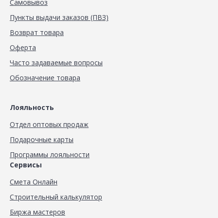
Самовывоз
Пункты выдачи заказов (ПВЗ)
Возврат товара
Оферта
Часто задаваемые вопросы
Обозначение товара
Лояльность
Отдел оптовых продаж
Подарочные карты
Программы лояльности
Сервисы
Смета Онлайн
Строительный калькулятор
Биржа мастеров