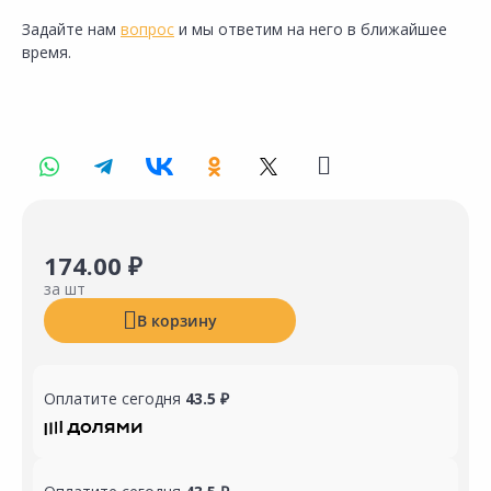
Задайте нам
вопрос
и мы ответим на него в ближайшее
время.
174.00 ₽
за шт
В корзину
Оплатите сегодня
43.5 ₽