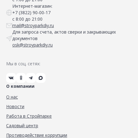
Интернет-магазин:
+7 (3822) 90-00-17
с 8:00 до 21:00
mail@stroyparkdiy.ru
Для запроса счета, актов сверки и закрывающих
документов
osk@stroyparkdiy.ru
Мы в соц. сетях:
О компании
О нас
Новости
Работа в Стройпарке
Садовый центр
Противодействие коррупции