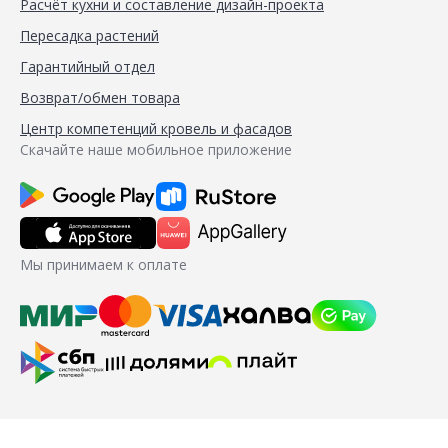
Расчёт кухни и составление дизайн-проекта
Пересадка растений
Гарантийный отдел
Возврат/обмен товара
Центр компетенций кровель и фасадов
Скачайте наше мобильное приложение
Мы принимаем к оплате