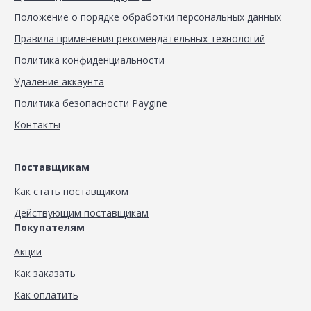
Положение о порядке обработки персональных данных
Правила применения рекомендательных технологий
Политика конфиденциальности
Удаление аккаунта
Политика безопасности Paygine
Контакты
Поставщикам
Как стать поставщиком
Действующим поставщикам
Покупателям
Акции
Как заказать
Как оплатить