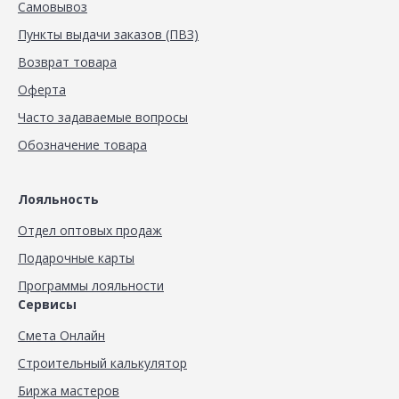
Самовывоз
Пункты выдачи заказов (ПВЗ)
Возврат товара
Оферта
Часто задаваемые вопросы
Обозначение товара
Лояльность
Отдел оптовых продаж
Подарочные карты
Программы лояльности
Сервисы
Смета Онлайн
Строительный калькулятор
Биржа мастеров