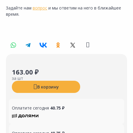
Задайте нам
вопрос
и мы ответим на него в ближайшее
время.
163.00 ₽
за шт
В корзину
Оплатите сегодня
40.75 ₽