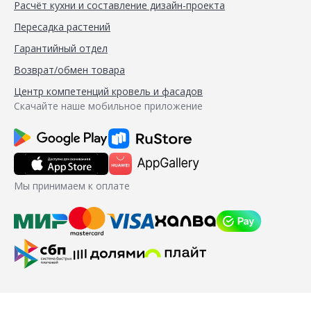
Расчёт кухни и составление дизайн-проекта
Пересадка растений
Гарантийный отдел
Возврат/обмен товара
Центр компетенций кровель и фасадов
Скачайте наше мобильное приложение
Мы принимаем к оплате