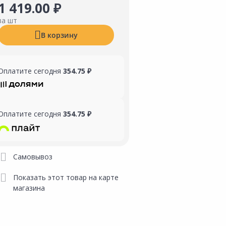
1 419.00 ₽
за шт
В корзину
Оплатите сегодня
354.75 ₽
Оплатите сегодня
354.75 ₽
Самовывоз
Показать этот товар на карте
магазина