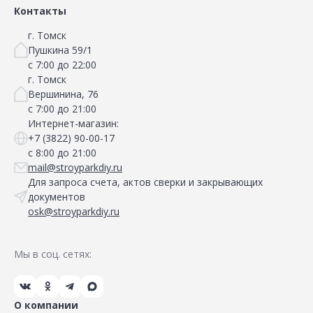
Контакты
г. Томск
Пушкина 59/1
с 7:00 до 22:00
г. Томск
Вершинина, 76
с 7:00 до 21:00
Интернет-магазин:
+7 (3822) 90-00-17
с 8:00 до 21:00
mail@stroyparkdiy.ru
Для запроса счета, актов сверки и закрывающих
документов
osk@stroyparkdiy.ru
Мы в соц. сетях:
О компании