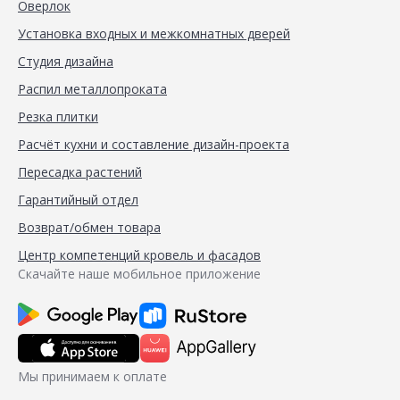
Оверлок
Установка входных и межкомнатных дверей
Студия дизайна
Распил металлопроката
Резка плитки
Расчёт кухни и составление дизайн-проекта
Пересадка растений
Гарантийный отдел
Возврат/обмен товара
Центр компетенций кровель и фасадов
Скачайте наше мобильное приложение
Мы принимаем к оплате