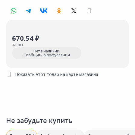
670.54 ₽
за шт
Нет в наличии.
Сообщить о поступлении
Показать этот товар на карте магазина
Не забудьте купить