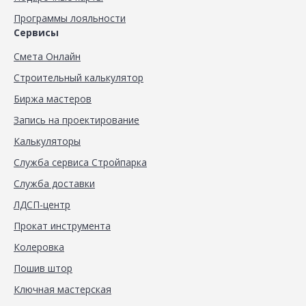
Программы лояльности
Сервисы
Смета Онлайн
Строительный калькулятор
Биржа мастеров
Запись на проектирование
Калькуляторы
Служба сервиса Стройпарка
Служба доставки
ЛДСП-центр
Прокат инструмента
Колеровка
Пошив штор
Ключная мастерская