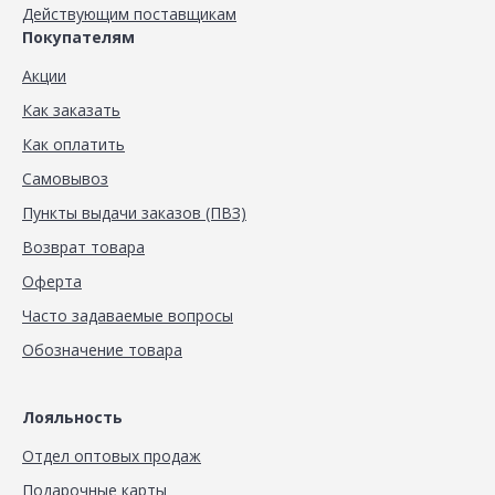
Действующим поставщикам
Покупателям
Акции
Как заказать
Как оплатить
Самовывоз
Пункты выдачи заказов (ПВЗ)
Возврат товара
Оферта
Часто задаваемые вопросы
Обозначение товара
Лояльность
Отдел оптовых продаж
Подарочные карты