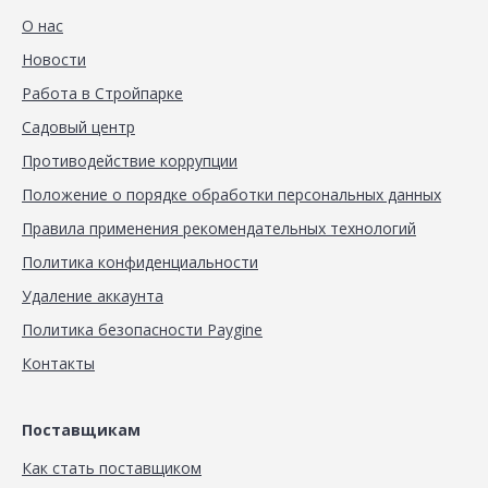
О нас
Новости
Работа в Стройпарке
Садовый центр
Противодействие коррупции
Положение о порядке обработки персональных данных
Правила применения рекомендательных технологий
Политика конфиденциальности
Удаление аккаунта
Политика безопасности Paygine
Контакты
Поставщикам
Как стать поставщиком