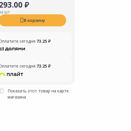
293.00 ₽
за шт
В корзину
Оплатите сегодня
73.25 ₽
Оплатите сегодня
73.25 ₽
Показать этот товар на карте
магазина