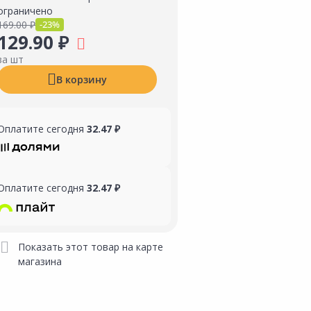
ограничено
169.00 ₽
-23%
129.90 ₽
за шт
В корзину
Оплатите сегодня
32.47 ₽
Оплатите сегодня
32.47 ₽
Показать этот товар на карте
магазина