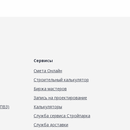
Сервисы
Смета Онлайн
Строительный калькулятор
Биржа мастеров
Запись на проектирование
(ПВЗ)
Калькуляторы
Служба сервиса Стройпарка
Служба доставки