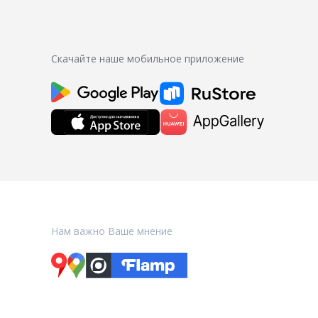
Скачайте наше мобильное приложение
Нам важно Ваше мнение