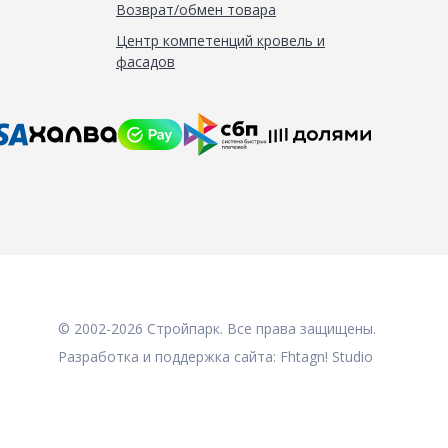
Возврат/обмен товара
Центр компетенций кровель и
фасадов
© 2002-2026 Стройпарк. Все права защищены.
Разработка и поддержка сайта:
Fhtagn! Studio