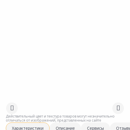
Действительный цвет и текстура товаров могут незначительно
отличаться от изображений, представленных на сайте
Характеристики
Описание
Сервисы
Отзыв