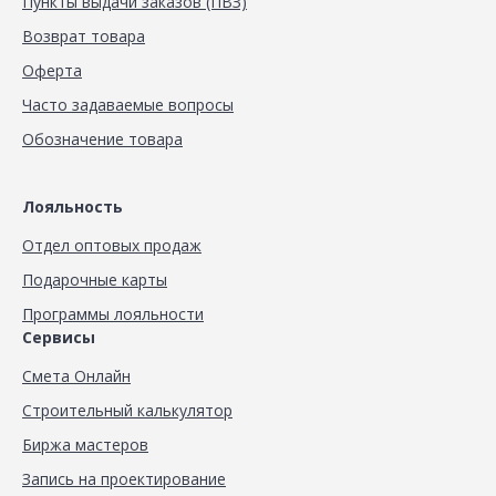
Пункты выдачи заказов (ПВЗ)
Возврат товара
Оферта
Часто задаваемые вопросы
Обозначение товара
Лояльность
Отдел оптовых продаж
Подарочные карты
Программы лояльности
Сервисы
Смета Онлайн
Строительный калькулятор
Биржа мастеров
Запись на проектирование