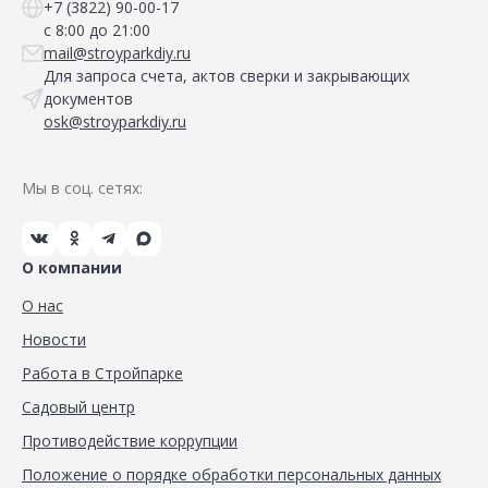
+7 (3822) 90-00-17
с 8:00 до 21:00
mail@stroyparkdiy.ru
Для запроса счета, актов сверки и закрывающих
документов
osk@stroyparkdiy.ru
Мы в соц. сетях:
О компании
О нас
Новости
Работа в Стройпарке
Садовый центр
Противодействие коррупции
Положение о порядке обработки персональных данных