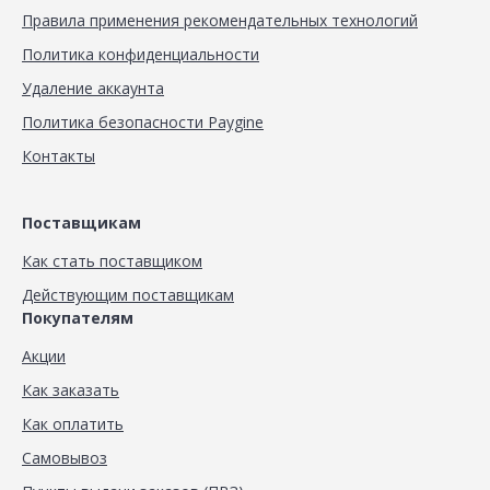
Правила применения рекомендательных технологий
Политика конфиденциальности
Удаление аккаунта
Политика безопасности Paygine
Контакты
Поставщикам
Как стать поставщиком
Действующим поставщикам
Покупателям
Акции
Как заказать
Как оплатить
Самовывоз