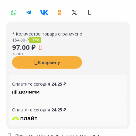
* Количество товара ограничено
154.00 ₽
-37%
97.00 ₽
за шт
В корзину
Оплатите сегодня
24.25 ₽
Оплатите сегодня
24.25 ₽
Показать этот товар на карте магазина