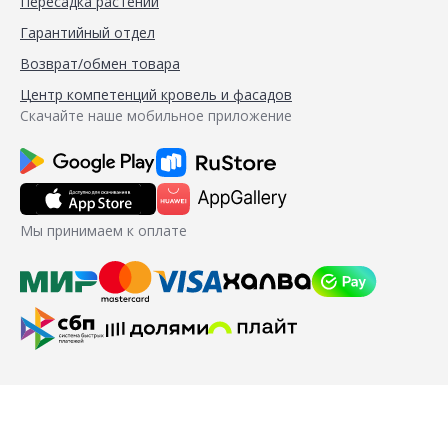
Пересадка растений
Гарантийный отдел
Возврат/обмен товара
Центр компетенций кровель и фасадов
Скачайте наше мобильное приложение
Мы принимаем к оплате