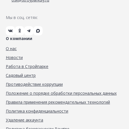
Мы в соц. сетях:
О компании
О нас
Новости
Работа в Стройпарке
Садовый центр
Противодействие коррупции
Положение о порядке обработки персональных данных
Правила применения рекомендательных технологий
Политика конфиденциальности
Удаление аккаунта
Политика безопасности Paygine