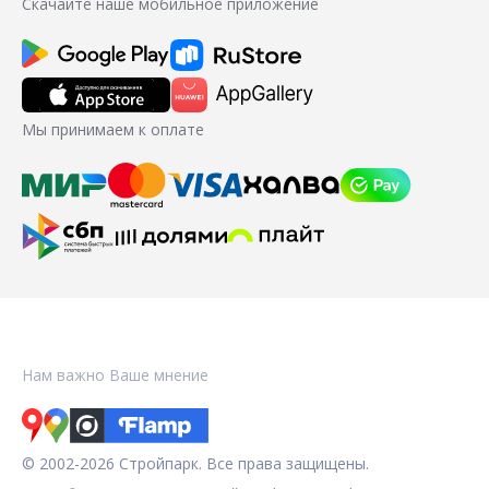
Скачайте наше мобильное приложение
Мы принимаем к оплате
Нам важно Ваше мнение
© 2002-2026 Стройпарк. Все права защищены.