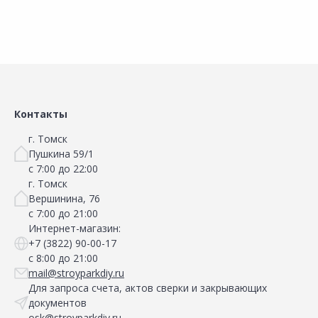
Контакты
г. Томск
Пушкина 59/1
с 7:00 до 22:00
г. Томск
Вершинина, 76
с 7:00 до 21:00
Интернет-магазин:
+7 (3822) 90-00-17
с 8:00 до 21:00
mail@stroyparkdiy.ru
Для запроса счета, актов сверки и закрывающих
документов
osk@stroyparkdiy.ru