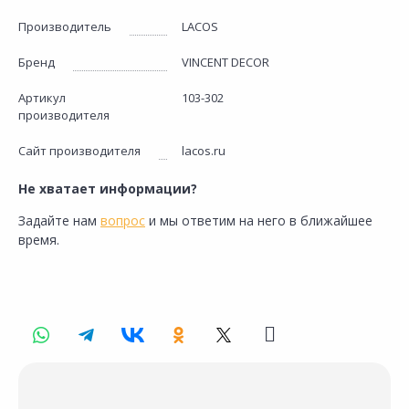
Производитель
LACOS
Бренд
VINCENT DECOR
Артикул
103-302
производителя
Сайт производителя
lacos.ru
Не хватает информации?
Задайте нам
вопрос
и мы ответим на него в ближайшее
время.