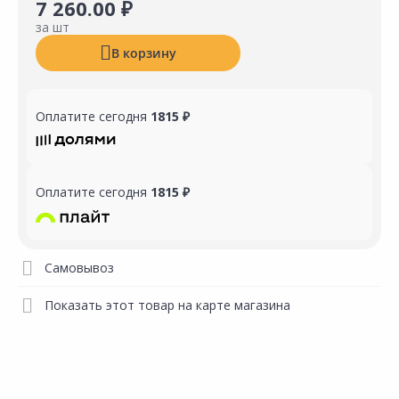
7 260.00 ₽
за шт
В корзину
Оплатите сегодня
1815 ₽
Оплатите сегодня
1815 ₽
Самовывоз
Показать этот товар на карте магазина