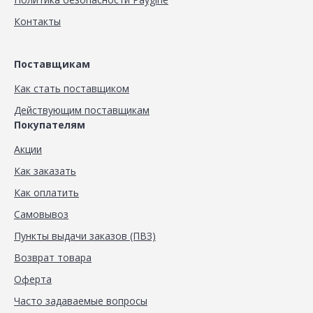
Контакты
Поставщикам
Как стать поставщиком
Действующим поставщикам
Покупателям
Акции
Как заказать
Как оплатить
Самовывоз
Пункты выдачи заказов (ПВЗ)
Возврат товара
Оферта
Часто задаваемые вопросы