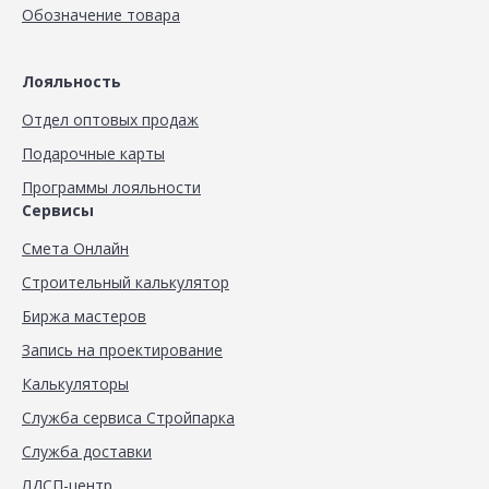
Обозначение товара
Лояльность
Отдел оптовых продаж
Подарочные карты
Программы лояльности
Сервисы
Смета Онлайн
Строительный калькулятор
Биржа мастеров
Запись на проектирование
Калькуляторы
Служба сервиса Стройпарка
Служба доставки
ЛДСП-центр