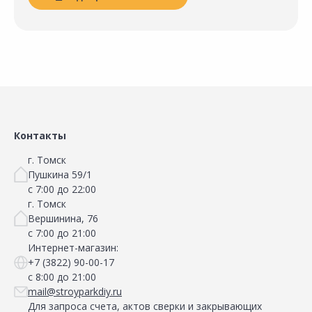
Контакты
г. Томск
Пушкина 59/1
с 7:00 до 22:00
г. Томск
Вершинина, 76
с 7:00 до 21:00
Интернет-магазин:
+7 (3822) 90-00-17
с 8:00 до 21:00
mail@stroyparkdiy.ru
Для запроса счета, актов сверки и закрывающих