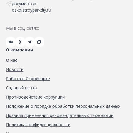
документов
osk@stroyparkdiy.ru
Мы в соц. сетях:
О компании
О нас
Новости
Работа в Стройпарке
Садовый центр
Противодействие коррупции
Положение о порядке обработки персональных данных
Правила применения рекомендательных технологий
Политика конфиденциальности