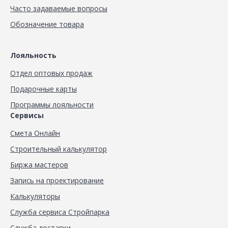
Часто задаваемые вопросы
Обозначение товара
Лояльность
Отдел оптовых продаж
Подарочные карты
Программы лояльности
Сервисы
Смета Онлайн
Строительный калькулятор
Биржа мастеров
Запись на проектирование
Калькуляторы
Служба сервиса Стройпарка
Служба доставки