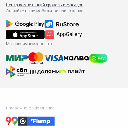
Центр компетенций кровель и фасадов
Скачайте наше мобильное приложение
Мы принимаем к оплате
Нам важно Ваше мнение