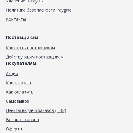
Удаление аккаунта
Политика безопасности Paygine
Контакты
Поставщикам
Как стать поставщиком
Действующим поставщикам
Покупателям
Акции
Как заказать
Как оплатить
Самовывоз
Пункты выдачи заказов (ПВЗ)
Возврат товара
Оферта