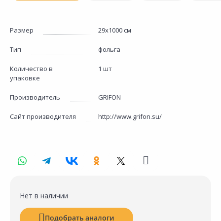
Размер
29х1000 см
Тип
фольга
Количество в
1 шт
упаковке
Производитель
GRIFON
Сайт производителя
http://www.grifon.su/
Нет в наличии
Подобрать аналоги