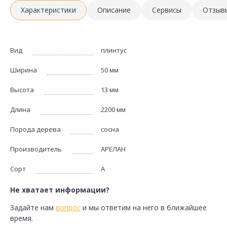
Характеристики
Описание
Сервисы
Отзыв
Вид
плинтус
Ширина
50 мм
Высота
13 мм
Длина
2200 мм
Порода дерева
сосна
Производитель
АРЕЛАН
Сорт
А
Не хватает информации?
Задайте нам
вопрос
и мы ответим на него в ближайшее
время.