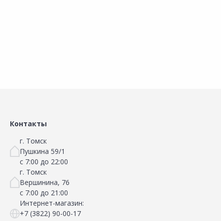
Наличие на складах
Наличие на складах
В корзину
В корзину
Контакты
г. Томск
Пушкина 59/1
с 7:00 до 22:00
г. Томск
Вершинина, 76
с 7:00 до 21:00
Интернет-магазин:
+7 (3822) 90-00-17