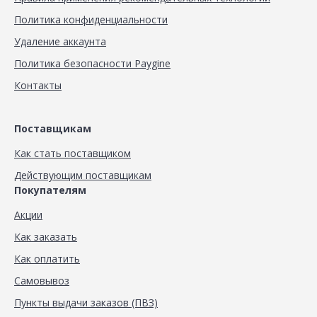
Политика конфиденциальности
Удаление аккаунта
Политика безопасности Paygine
Контакты
Поставщикам
Как стать поставщиком
Действующим поставщикам
Покупателям
Акции
Как заказать
Как оплатить
Самовывоз
Пункты выдачи заказов (ПВЗ)