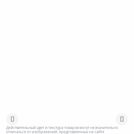
Действительный цвет и текстура товаров могут незначительно
отличаться от изображений, представленных на сайте