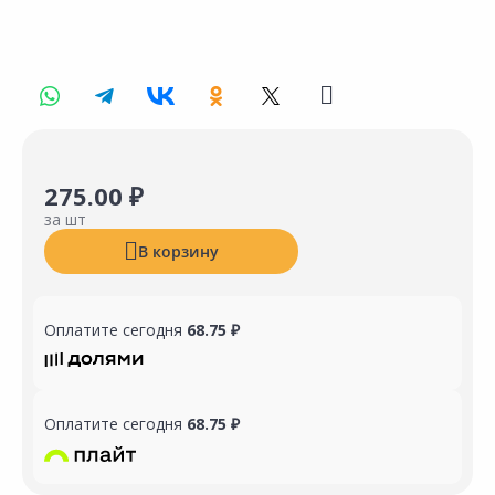
275.00 ₽
за шт
В корзину
Оплатите сегодня
68.75 ₽
Оплатите сегодня
68.75 ₽