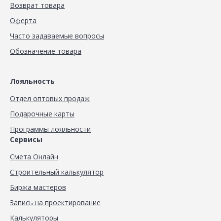
Возврат товара
Оферта
Часто задаваемые вопросы
Обозначение товара
Лояльность
Отдел оптовых продаж
Подарочные карты
Программы лояльности
Сервисы
Смета Онлайн
Строительный калькулятор
Биржа мастеров
Запись на проектирование
Калькуляторы