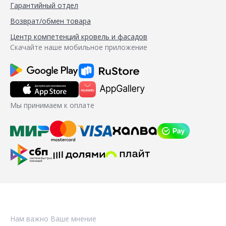
Гарантийный отдел
Возврат/обмен товара
Центр компетенций кровель и фасадов
Скачайте наше мобильное приложение
Мы принимаем к оплате
Нам важно Ваше мнение