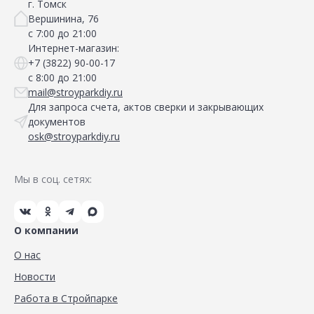
г. Томск
Вершинина, 76
с 7:00 до 21:00
Интернет-магазин:
+7 (3822) 90-00-17
с 8:00 до 21:00
mail@stroyparkdiy.ru
Для запроса счета, актов сверки и закрывающих
документов
osk@stroyparkdiy.ru
Мы в соц. сетях:
О компании
О нас
Новости
Работа в Стройпарке