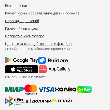
Резка плитки
Расчёт кухни и составление дизайн-проекта
Пересадка растений
Гарантийный отдел
Возврат/обмен товара
Центр компетенций кровель и фасадов
Скачайте наше мобильное приложение
Мы принимаем к оплате