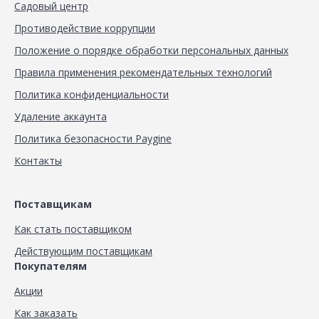
Садовый центр
Противодействие коррупции
Положение о порядке обработки персональных данных
Правила применения рекомендательных технологий
Политика конфиденциальности
Удаление аккаунта
Политика безопасности Paygine
Контакты
Поставщикам
Как стать поставщиком
Действующим поставщикам
Покупателям
Акции
Как заказать