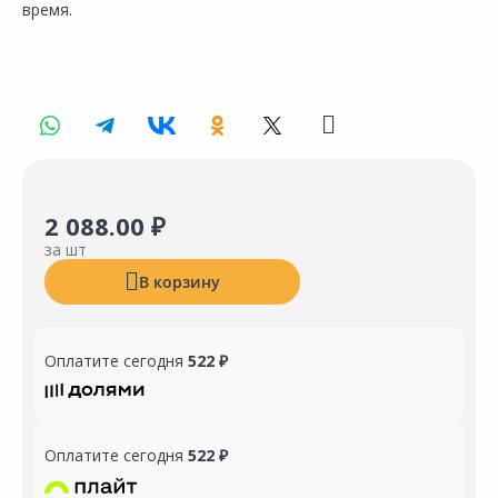
время.
2 088.00 ₽
за шт
В корзину
Оплатите сегодня
522 ₽
Оплатите сегодня
522 ₽