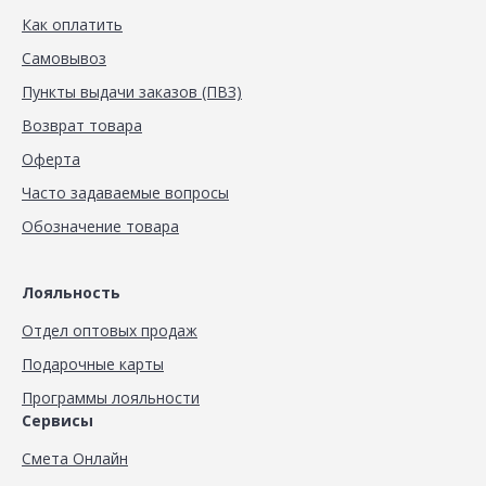
Как оплатить
Самовывоз
Пункты выдачи заказов (ПВЗ)
Возврат товара
Оферта
Часто задаваемые вопросы
Обозначение товара
Лояльность
Отдел оптовых продаж
Подарочные карты
Программы лояльности
Сервисы
Смета Онлайн