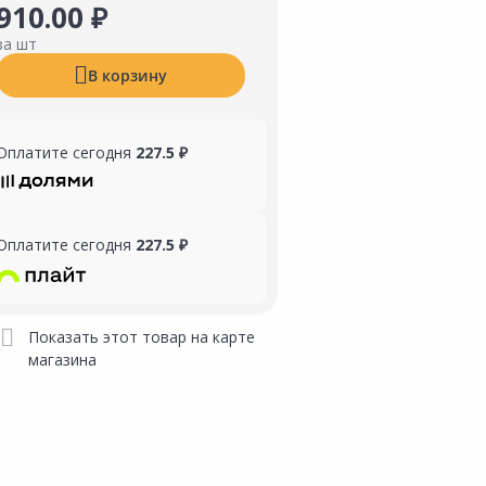
910.00 ₽
за шт
В корзину
Оплатите сегодня
227.5 ₽
Оплатите сегодня
227.5 ₽
Показать этот товар на карте
магазина