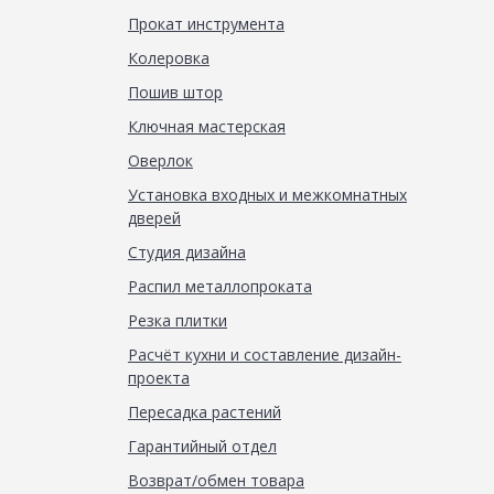
Прокат инструмента
Колеровка
Пошив штор
Ключная мастерская
Оверлок
Установка входных и межкомнатных
дверей
Студия дизайна
Распил металлопроката
Резка плитки
Расчёт кухни и составление дизайн-
проекта
Пересадка растений
Гарантийный отдел
Возврат/обмен товара