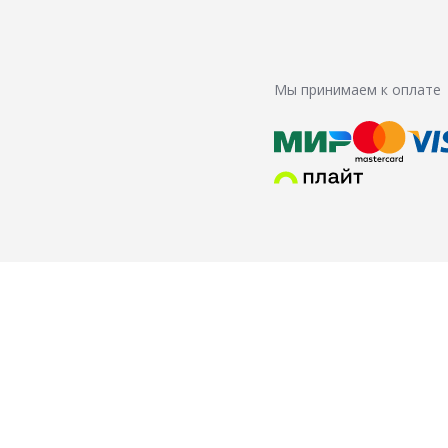
Мы принимаем к оплате