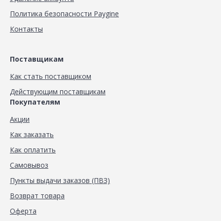
Политика безопасности Paygine
Контакты
Поставщикам
Как стать поставщиком
Действующим поставщикам
Покупателям
Акции
Как заказать
Как оплатить
Самовывоз
Пункты выдачи заказов (ПВЗ)
Возврат товара
Оферта