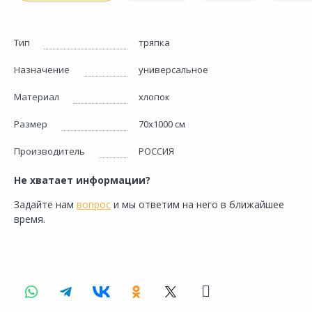
Тип
тряпка
Назначение
универсальное
Материал
хлопок
Размер
70х1000 см
Производитель
РОССИЯ
Не хватает информации?
Задайте нам
вопрос
и мы ответим на него в ближайшее
время.