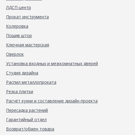
ЛДСП-центр
Прокат инструмента
Колеровка
Пошив штор
Ключная мастерская
Оверлок
Установка входных и межкомнатных дверей
Студия дизайна
Распил металлопроката
Резка плитки
Расчёт кухни и составление дизайн-проекта
Пересадка растений
Гарантийный отдел
Возврат/обмен товара