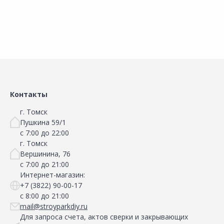
Контакты
г. Томск
Пушкина 59/1
с 7:00 до 22:00
г. Томск
Вершинина, 76
с 7:00 до 21:00
Интернет-магазин:
+7 (3822) 90-00-17
с 8:00 до 21:00
mail@stroyparkdiy.ru
Для запроса счета, актов сверки и закрывающих