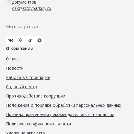
документов
osk@stroyparkdiy.ru
Мы в соц. сетях:
О компании
О нас
Новости
Работа в Стройпарке
Садовый центр
Противодействие коррупции
Положение о порядке обработки персональных данных
Правила применения рекомендательных технологий
Политика конфиденциальности
Удаление аккаунта