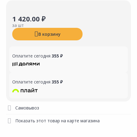
1 420.00 ₽
за шт
В корзину
Оплатите сегодня
355 ₽
Оплатите сегодня
355 ₽
Самовывоз
Показать этот товар на карте магазина