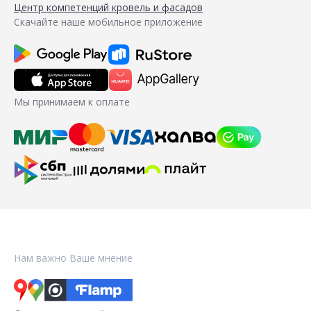
Центр компетенций кровель и фасадов
Скачайте наше мобильное приложение
Мы принимаем к оплате
Нам важно Ваше мнение