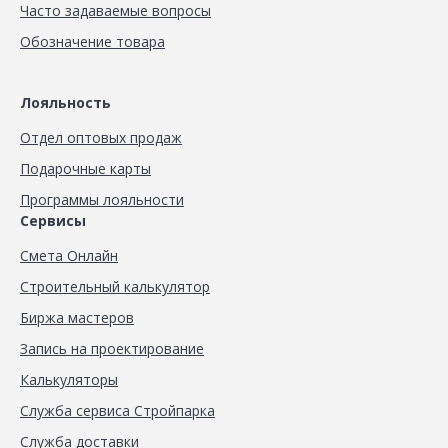
Часто задаваемые вопросы
Обозначение товара
Лояльность
Отдел оптовых продаж
Подарочные карты
Программы лояльности
Сервисы
Смета Онлайн
Строительный калькулятор
Биржа мастеров
Запись на проектирование
Калькуляторы
Служба сервиса Стройпарка
Служба доставки