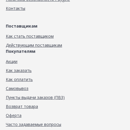
Контакты
Поставщикам
Как стать поставщиком
Действующим поставщикам
Покупателям
Акции
Как заказать
Как оплатить
Самовывоз
Пункты выдачи заказов (ПВЗ)
Возврат товара
Оферта
Часто задаваемые вопросы