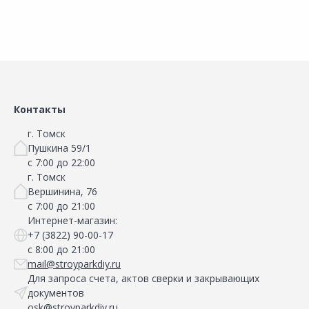
Контакты
г. Томск
Пушкина 59/1
с 7:00 до 22:00
г. Томск
Вершинина, 76
с 7:00 до 21:00
Интернет-магазин:
+7 (3822) 90-00-17
с 8:00 до 21:00
mail@stroyparkdiy.ru
Для запроса счета, актов сверки и закрывающих
документов
osk@stroyparkdiy.ru