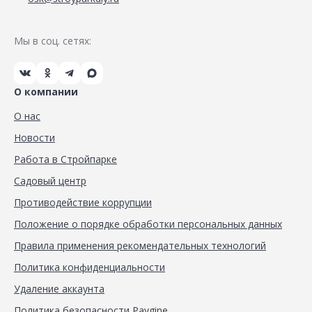
Мы в соц. сетях:
О компании
О нас
Новости
Работа в Стройпарке
Садовый центр
Противодействие коррупции
Положение о порядке обработки персональных данных
Правила применения рекомендательных технологий
Политика конфиденциальности
Удаление аккаунта
Политика безопасности Paygine