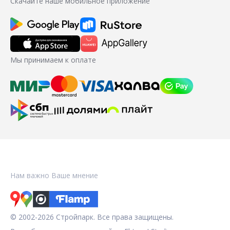
Скачайте наше мобильное приложение
Мы принимаем к оплате
Нам важно Ваше мнение
© 2002-2026 Стройпарк. Все права защищены.