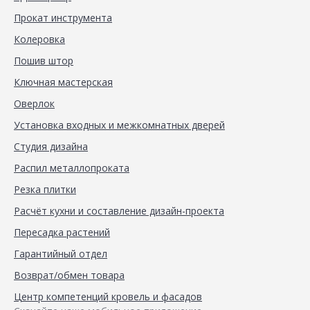
Прокат инструмента
Колеровка
Пошив штор
Ключная мастерская
Оверлок
Установка входных и межкомнатных дверей
Студия дизайна
Распил металлопроката
Резка плитки
Расчёт кухни и составление дизайн-проекта
Пересадка растений
Гарантийный отдел
Возврат/обмен товара
Центр компетенций кровель и фасадов