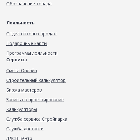
Обозначение товара
Лояльность
Отдел оптовых продаж
Подарочные карты
Программы лояльности
Сервисы
Смета Онлайн
Строительный калькулятор
Биржа мастеров
Запись на проектирование
Калькуляторы
Служба сервиса Стройпарка
Служба доставки
ЛДСП-центр