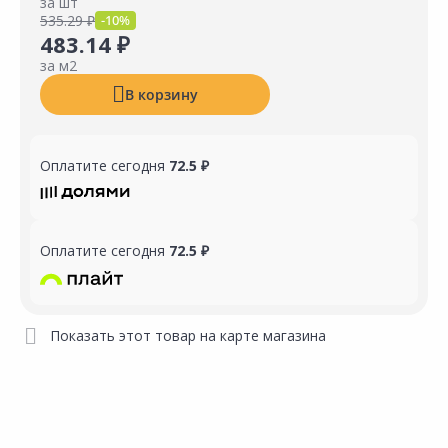
за шт
535.29 ₽
-10%
483.14 ₽
за м2
В корзину
Оплатите сегодня
72.5 ₽
Оплатите сегодня
72.5 ₽
Показать этот товар на карте магазина