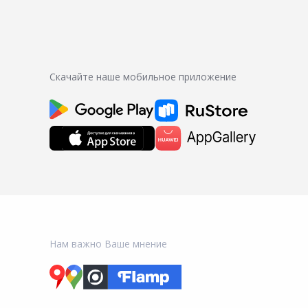
Скачайте наше мобильное приложение
Нам важно Ваше мнение