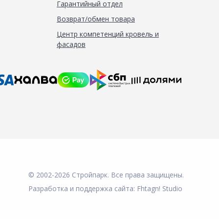
Гарантийный отдел
Возврат/обмен товара
Центр компетенций кровель и
фасадов
© 2002-2026 Стройпарк. Все права защищены.
Разработка и поддержка сайта:
Fhtagn! Studio