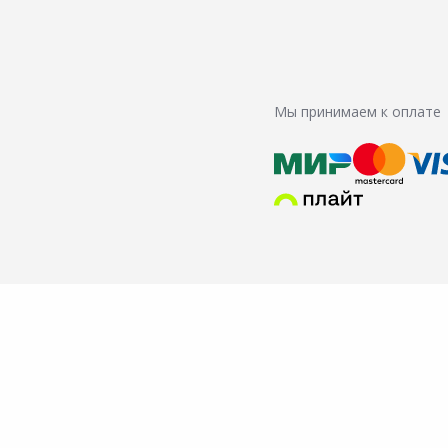
Мы принимаем к оплате