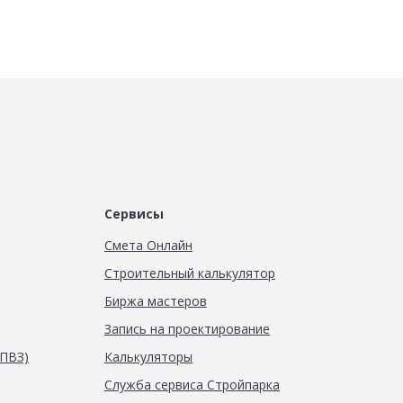
Сервисы
Смета Онлайн
Строительный калькулятор
Биржа мастеров
Запись на проектирование
(ПВЗ)
Калькуляторы
Служба сервиса Стройпарка