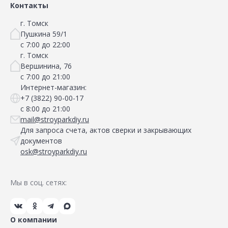
Контакты
г. Томск
Пушкина 59/1
с 7:00 до 22:00
г. Томск
Вершинина, 76
с 7:00 до 21:00
Интернет-магазин:
+7 (3822) 90-00-17
с 8:00 до 21:00
mail@stroyparkdiy.ru
Для запроса счета, актов сверки и закрывающих
документов
osk@stroyparkdiy.ru
Мы в соц. сетях:
О компании