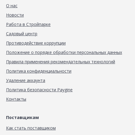
О нас
Новости
Работа в Стройпарке
Садовый центр
Противодействие коррупции
Положение о порядке обработки персональных данных
Правила применения рекомендательных технологий
Политика конфиденциальности
Удаление аккаунта
Политика безопасности Paygine
Контакты
Поставщикам
Как стать поставщиком