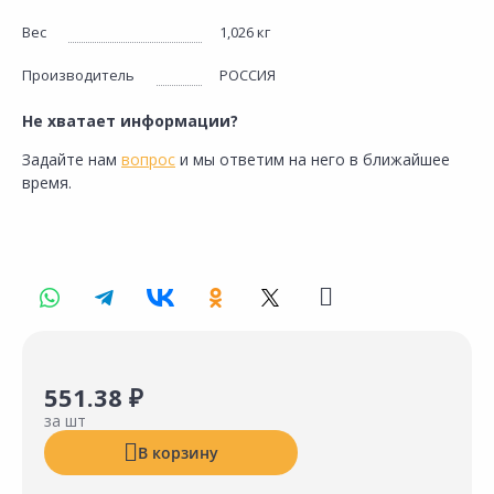
Вес
1,026 кг
Производитель
РОССИЯ
Не хватает информации?
Задайте нам
вопрос
и мы ответим на него в ближайшее
время.
551.38 ₽
за шт
В корзину