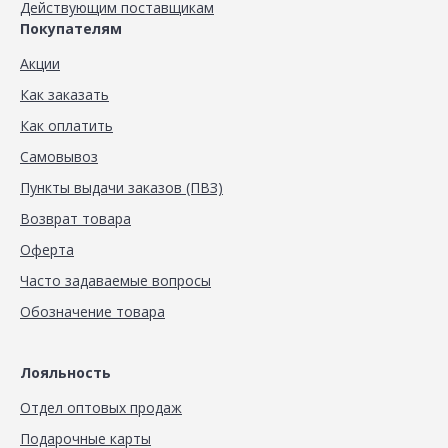
Действующим поставщикам
Покупателям
Акции
Как заказать
Как оплатить
Самовывоз
Пункты выдачи заказов (ПВЗ)
Возврат товара
Оферта
Часто задаваемые вопросы
Обозначение товара
Лояльность
Отдел оптовых продаж
Подарочные карты