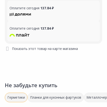
Оплатите сегодня
137.84 ₽
Оплатите сегодня
137.84 ₽
Показать этот товар на карте магазина
Не забудьте купить
Герметики
Планки для кухонных фартуков
Металлочер