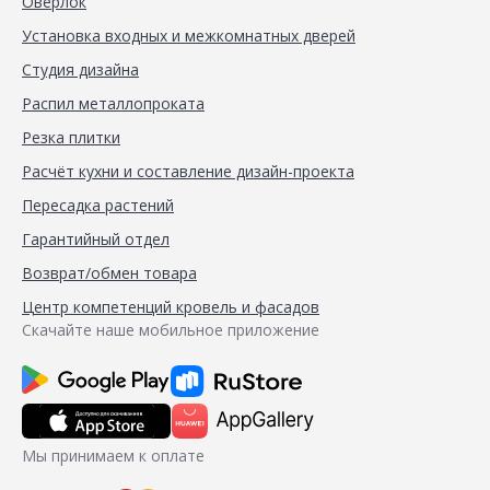
Оверлок
Установка входных и межкомнатных дверей
Студия дизайна
Распил металлопроката
Резка плитки
Расчёт кухни и составление дизайн-проекта
Пересадка растений
Гарантийный отдел
Возврат/обмен товара
Центр компетенций кровель и фасадов
Скачайте наше мобильное приложение
Мы принимаем к оплате