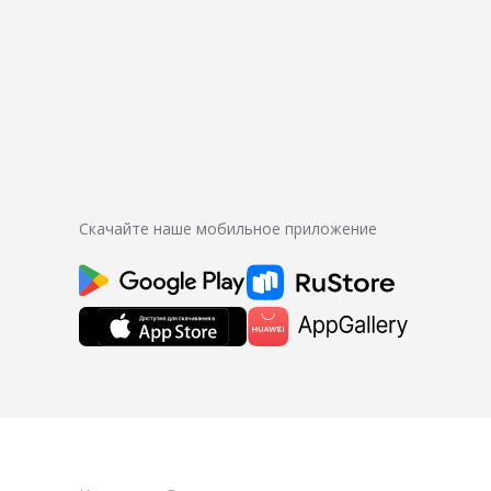
Скачайте наше мобильное приложение