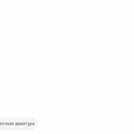
вочная арматура