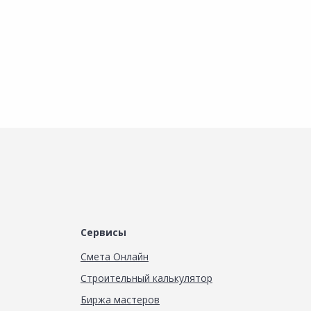
Сервисы
Смета Онлайн
Строительный калькулятор
Биржа мастеров