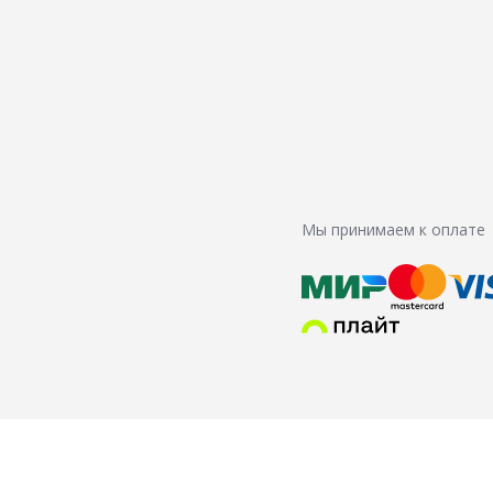
Мы принимаем к оплате