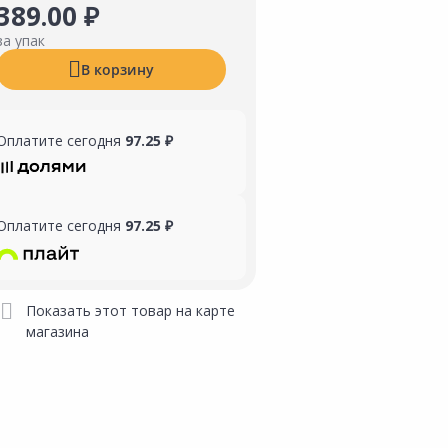
389.00 ₽
за упак
В корзину
Оплатите сегодня
97.25 ₽
Оплатите сегодня
97.25 ₽
Показать этот товар на карте
магазина