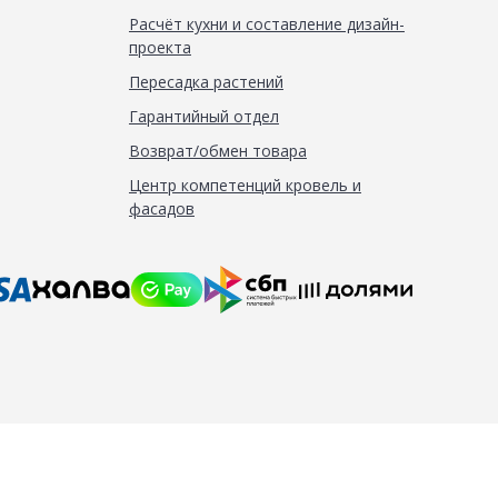
Расчёт кухни и составление дизайн-
проекта
Пересадка растений
Гарантийный отдел
Возврат/обмен товара
Центр компетенций кровель и
фасадов