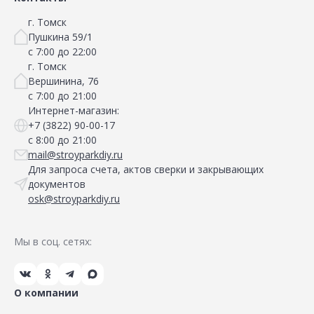
г. Томск
Пушкина 59/1
с 7:00 до 22:00
г. Томск
Вершинина, 76
с 7:00 до 21:00
Интернет-магазин:
+7 (3822) 90-00-17
с 8:00 до 21:00
mail@stroyparkdiy.ru
Для запроса счета, актов сверки и закрывающих
документов
osk@stroyparkdiy.ru
Мы в соц. сетях:
О компании