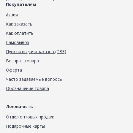
Покупателям
Акции
Как заказать
Как оплатить
Самовывоз
Пункты выдачи заказов (ПВЗ)
Возврат товара
Оферта
Часто задаваемые вопросы
Обозначение товара
Лояльность
Отдел оптовых продаж
Подарочные карты