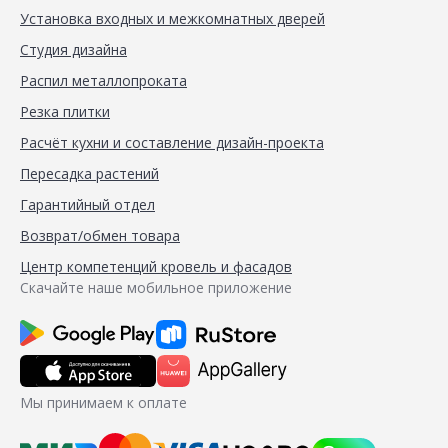
Установка входных и межкомнатных дверей
Студия дизайна
Распил металлопроката
Резка плитки
Расчёт кухни и составление дизайн-проекта
Пересадка растений
Гарантийный отдел
Возврат/обмен товара
Центр компетенций кровель и фасадов
Скачайте наше мобильное приложение
Мы принимаем к оплате