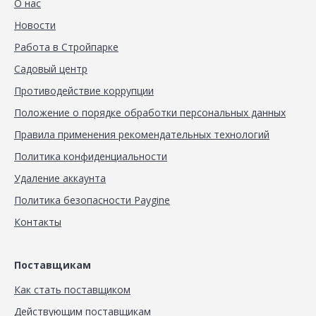
О нас
Новости
Работа в Стройпарке
Садовый центр
Противодействие коррупции
Положение о порядке обработки персональных данных
Правила применения рекомендательных технологий
Политика конфиденциальности
Удаление аккаунта
Политика безопасности Paygine
Контакты
Поставщикам
Как стать поставщиком
Действующим поставщикам