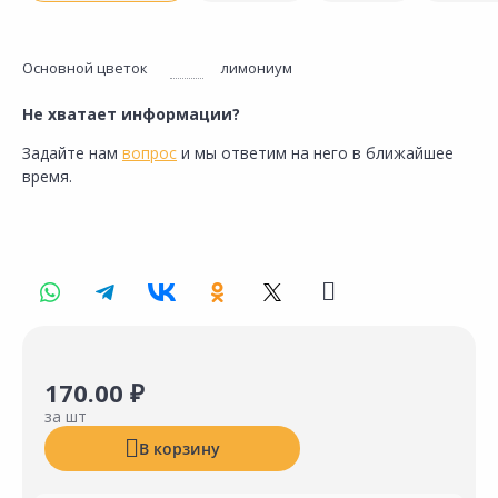
Основной цветок
лимониум
Не хватает информации?
Задайте нам
вопрос
и мы ответим на него в ближайшее
время.
170.00 ₽
за шт
В корзину