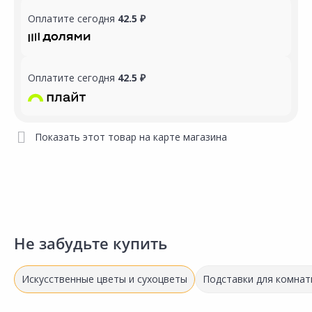
Оплатите сегодня
42.5 ₽
Оплатите сегодня
42.5 ₽
Показать этот товар на карте магазина
Не забудьте купить
Искусственные цветы и сухоцветы
Подставки для комнат