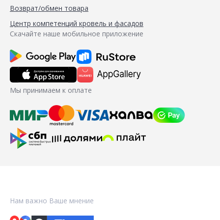
Возврат/обмен товара
Центр компетенций кровель и фасадов
Скачайте наше мобильное приложение
Мы принимаем к оплате
Нам важно Ваше мнение