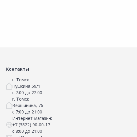
В корзину
В корзину
Контакты
г. Томск
Пушкина 59/1
с 7:00 до 22:00
г. Томск
Вершинина, 76
с 7:00 до 21:00
Интернет-магазин:
+7 (3822) 90-00-17
с 8:00 до 21:00