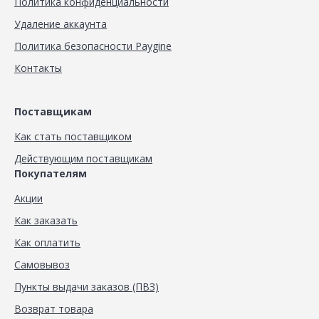
Политика конфиденциальности
Удаление аккаунта
Политика безопасности Paygine
Контакты
Поставщикам
Как стать поставщиком
Действующим поставщикам
Покупателям
Акции
Как заказать
Как оплатить
Самовывоз
Пункты выдачи заказов (ПВЗ)
Возврат товара