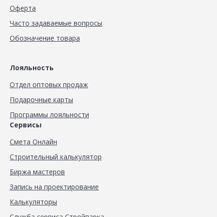
Оферта
Часто задаваемые вопросы
Обозначение товара
Лояльность
Отдел оптовых продаж
Подарочные карты
Программы лояльности
Сервисы
Смета Онлайн
Строительный калькулятор
Биржа мастеров
Запись на проектирование
Калькуляторы
Служба сервиса Стройпарка