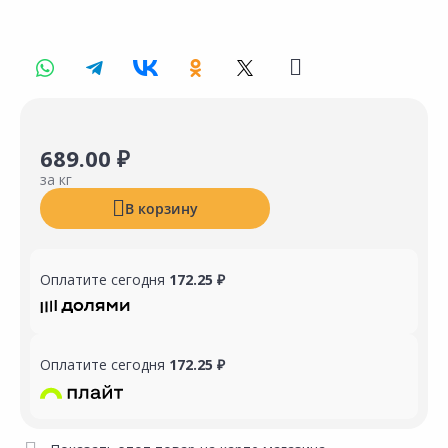
689.00 ₽
за кг
В корзину
Оплатите сегодня
172.25 ₽
Оплатите сегодня
172.25 ₽