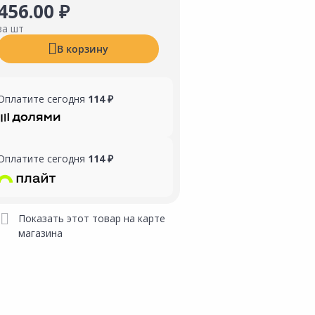
456.00 ₽
за шт
В корзину
Оплатите сегодня
114 ₽
Оплатите сегодня
114 ₽
Показать этот товар на карте
магазина