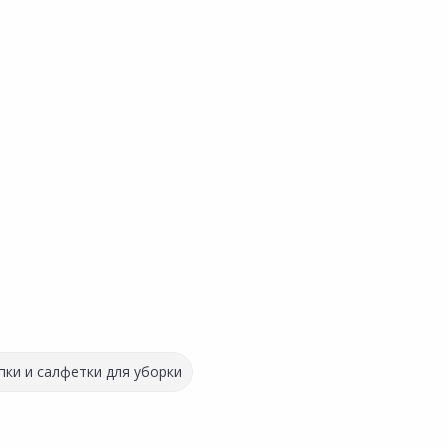
пки и салфетки для уборки