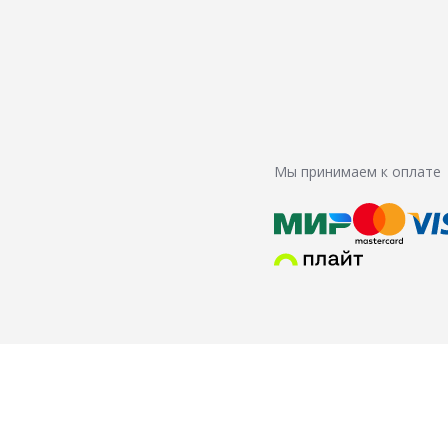
Мы принимаем к оплате