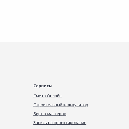
Сервисы
Смета Онлайн
Строительный калькулятор
Биржа мастеров
Запись на проектирование