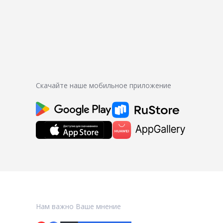
Скачайте наше мобильное приложение
Нам важно Ваше мнение