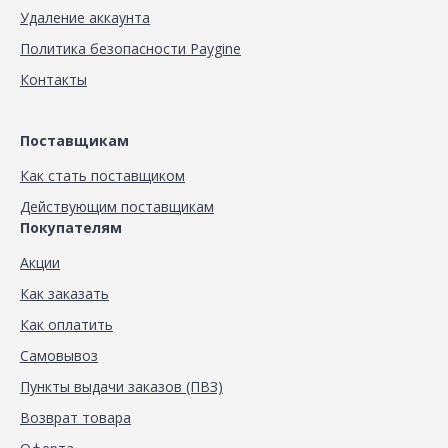
Удаление аккаунта
Политика безопасности Paygine
Контакты
Поставщикам
Как стать поставщиком
Действующим поставщикам
Покупателям
Акции
Как заказать
Как оплатить
Самовывоз
Пункты выдачи заказов (ПВЗ)
Возврат товара