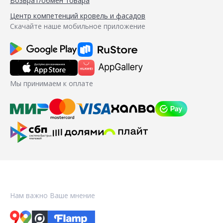
Возврат/обмен товара
Центр компетенций кровель и фасадов
Скачайте наше мобильное приложение
Мы принимаем к оплате
Нам важно Ваше мнение