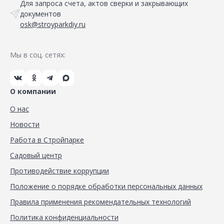
Для запроса счета, актов сверки и закрывающих
документов
osk@stroyparkdiy.ru
Мы в соц. сетях:
О компании
О нас
Новости
Работа в Стройпарке
Садовый центр
Противодействие коррупции
Положение о порядке обработки персональных данных
Правила применения рекомендательных технологий
Политика конфиденциальности