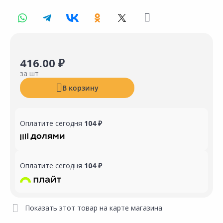
416.00 ₽
за шт
В корзину
Оплатите сегодня
104 ₽
Оплатите сегодня
104 ₽
Показать этот товар на карте магазина