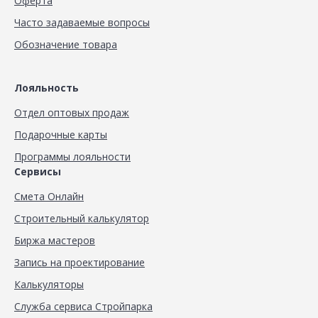
Оферта
Часто задаваемые вопросы
Обозначение товара
Лояльность
Отдел оптовых продаж
Подарочные карты
Программы лояльности
Сервисы
Смета Онлайн
Строительный калькулятор
Биржа мастеров
Запись на проектирование
Калькуляторы
Служба сервиса Стройпарка