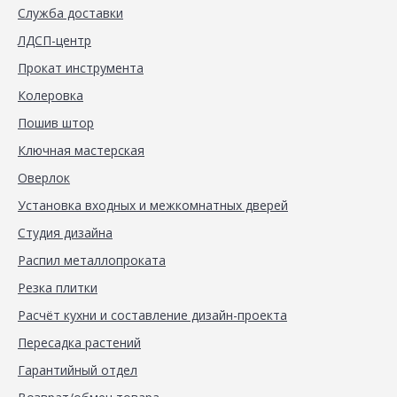
Служба доставки
ЛДСП-центр
Прокат инструмента
Колеровка
Пошив штор
Ключная мастерская
Оверлок
Установка входных и межкомнатных дверей
Студия дизайна
Распил металлопроката
Резка плитки
Расчёт кухни и составление дизайн-проекта
Пересадка растений
Гарантийный отдел