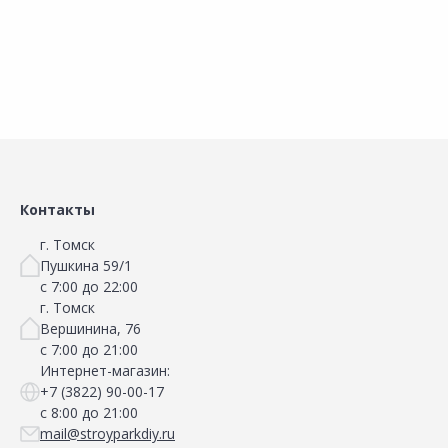
Контакты
г. Томск
Пушкина 59/1
с 7:00 до 22:00
г. Томск
Вершинина, 76
с 7:00 до 21:00
Интернет-магазин:
+7 (3822) 90-00-17
с 8:00 до 21:00
mail@stroyparkdiy.ru