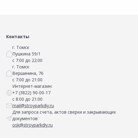
Контакты
г. Томск
Пушкина 59/1
с 7:00 до 22:00
г. Томск
Вершинина, 76
с 7:00 до 21:00
Интернет-магазин:
+7 (3822) 90-00-17
с 8:00 до 21:00
mail@stroyparkdiy.ru
Для запроса счета, актов сверки и закрывающих
документов
osk@stroyparkdiy.ru