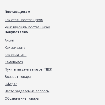
Поставщикам
Как стать поставщиком
Действующим поставщикам
Покупателям
Акции
Как заказать
Как оплатить
Самовывоз
Пункты выдачи заказов (ПВЗ)
Возврат товара
Оферта
Часто задаваемые вопросы
Обозначение товара