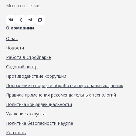
Мы в соц. сетях:
О компании
О нас
Новости
Работа в Стройпарке
Садовый центр
Противодействие коррупции
Положение о порядке обработки персональных данных
Правила применения рекомендательных технологий
Политика конфиденциальности
Удаление аккаунта
Политика безопасности Paygine
Контакты