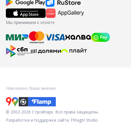
Мы принимаем к оплате
Нам важно Ваше мнение
© 2002-2026 Стройпарк. Все права защищены.
Разработка и поддержка сайта:
Fhtagn! Studio