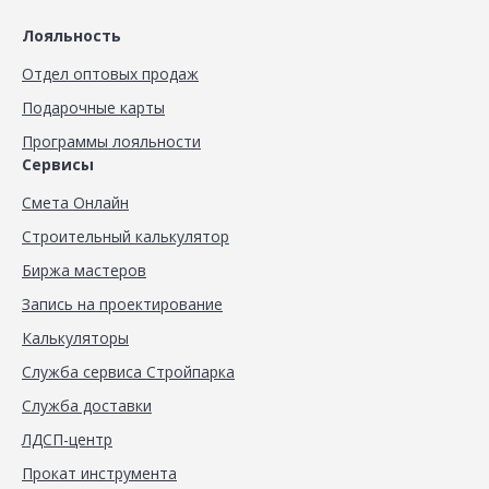
Лояльность
Отдел оптовых продаж
Подарочные карты
Программы лояльности
Сервисы
Смета Онлайн
Строительный калькулятор
Биржа мастеров
Запись на проектирование
Калькуляторы
Служба сервиса Стройпарка
Служба доставки
ЛДСП-центр
Прокат инструмента