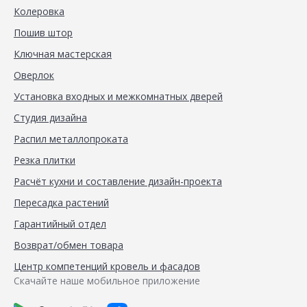
Колеровка
Пошив штор
Ключная мастерская
Оверлок
Установка входных и межкомнатных дверей
Студия дизайна
Распил металлопроката
Резка плитки
Расчёт кухни и составление дизайн-проекта
Пересадка растений
Гарантийный отдел
Возврат/обмен товара
Центр компетенций кровель и фасадов
Скачайте наше мобильное приложение