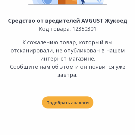
Средство от вредителей AVGUST Жукоед
Код товара: 12350301
К сожалению товар, который вы
отсканировали, не опубликован в нашем
интернет-магазине.
Сообщите нам об этом и он появится уже
завтра.
Подобрать аналоги