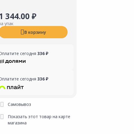
1 344.00 ₽
за упак
В корзину
Оплатите сегодня
336 ₽
Оплатите сегодня
336 ₽
Самовывоз
Показать этот товар на карте
магазина