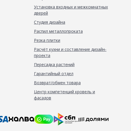
Установка входных и межкомнатных
дверей
Студия дизайна
Распил металлопроката
Резка плитки
Расчёт кухни и составление дизайн-
проекта
Пересадка растений
Гарантийный отдел
Возврат/обмен товара
Центр компетенций кровель и
фасадов