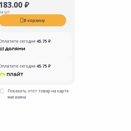
183.00 ₽
за шт
В корзину
Оплатите сегодня
45.75 ₽
Оплатите сегодня
45.75 ₽
Показать этот товар на карте
магазина