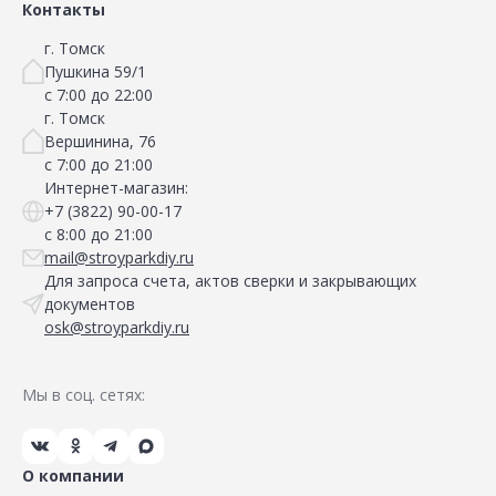
Контакты
г. Томск
Пушкина 59/1
с 7:00 до 22:00
г. Томск
Вершинина, 76
с 7:00 до 21:00
Интернет-магазин:
+7 (3822) 90-00-17
с 8:00 до 21:00
mail@stroyparkdiy.ru
Для запроса счета, актов сверки и закрывающих
документов
osk@stroyparkdiy.ru
Мы в соц. сетях:
О компании