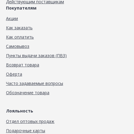
Действующим поставщикам
Покупателям
Акции
Как заказать
Как оплатить
Самовывоз
Пункты выдачи заказов (ПВЗ)
Возврат товара
Оферта
Часто задаваемые вопросы
Обозначение товара
Лояльность
Отдел оптовых продаж
Подарочные карты