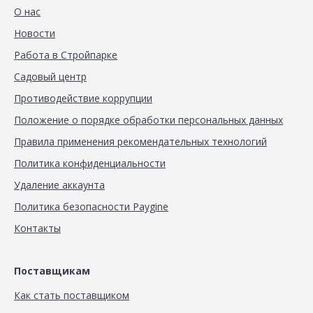
О нас
Новости
Работа в Стройпарке
Садовый центр
Противодействие коррупции
Положение о порядке обработки персональных данных
Правила применения рекомендательных технологий
Политика конфиденциальности
Удаление аккаунта
Политика безопасности Paygine
Контакты
Поставщикам
Как стать поставщиком