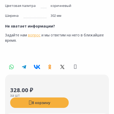
Цветовая палитра
коричневый
Ширина
302 мм
Не хватает информации?
Задайте нам
вопрос
и мы ответим на него в ближайшее
время.
328.00 ₽
за шт
В корзину