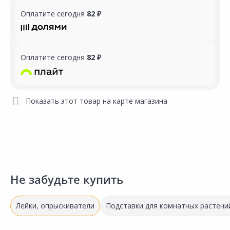
Оплатите сегодня
82 ₽
Оплатите сегодня
82 ₽
Показать этот товар на карте магазина
Не забудьте купить
Лейки, опрыскиватели
Подставки для комнатных растени