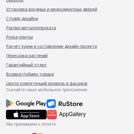
Установка входных и межкомнатных дверей
Студия дизайна
Распил металлопроката
Резка плитки
Расчёт кухни и составление дизайн-проекта
Пересадка растений
Гарантийный отдел
Возврат/обмен товара
Центр компетенций кровель и фасадов
Скачайте наше мобильное приложение
Мы принимаем к оплате