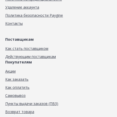
Удаление аккаунта
Политика безопасности Paygine
Контакты
Поставщикам
Как стать поставщиком
Действующим поставщикам
Покупателям
Акции
Как заказать
Как оплатить
Самовывоз
Пункты выдачи заказов (ПВЗ)
Возврат товара