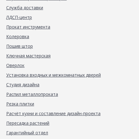
Служба доставки
ЛДСП-центр
Прокат инструмента
Колеровка
Пошив штор
Ключная мастерская
Оверлок
Установка входных и межкомнатных дверей
Студия дизайна
Распил металлопроката
Резка плитки
Расчёт кухни и составление дизайн-проекта
Пересадка растений
Гарантийный отдел