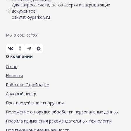
Для запроса счета, актов сверки и закрывающих
документов
osk@stroyparkdiy.ru
Мы в соц. сетях:
О компании
О нас
Новости
Работа в Стройпарке
Садовый центр
Противодействие коррупции
Положение о порядке обработки персональных данных
Правила применения рекомендательных технологий
Политика конфиденциальности