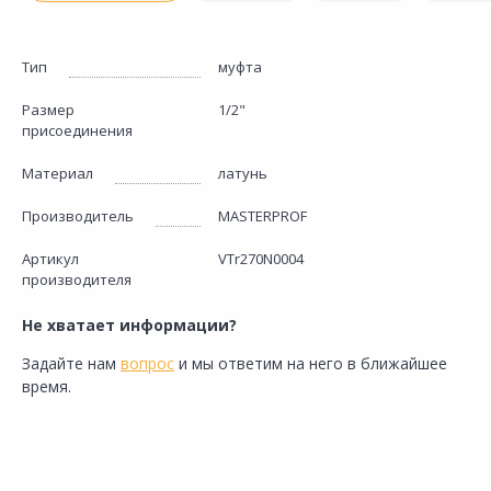
Тип
муфта
Размер
1/2"
присоединения
Материал
латунь
Производитель
MASTERPROF
Артикул
VTr270N0004
производителя
Не хватает информации?
Задайте нам
вопрос
и мы ответим на него в ближайшее
время.