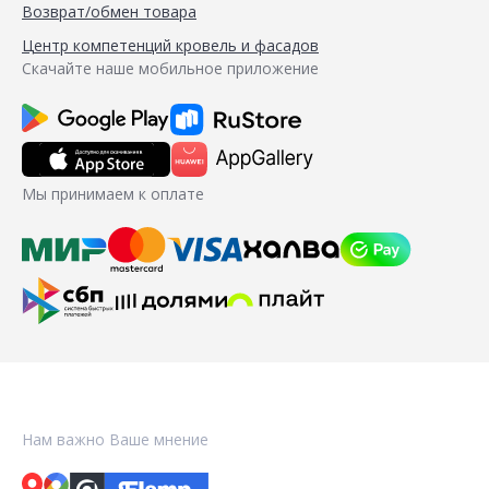
Возврат/обмен товара
Центр компетенций кровель и фасадов
Скачайте наше мобильное приложение
Мы принимаем к оплате
Нам важно Ваше мнение