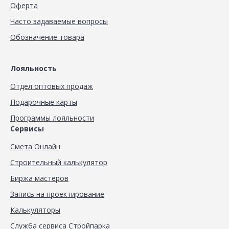
Оферта
Часто задаваемые вопросы
Обозначение товара
Лояльность
Отдел оптовых продаж
Подарочные карты
Программы лояльности
Сервисы
Смета Онлайн
Строительный калькулятор
Биржа мастеров
Запись на проектирование
Калькуляторы
Служба сервиса Стройпарка