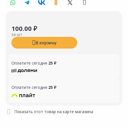
100.00 ₽
за шт
В корзину
Оплатите сегодня
25 ₽
Оплатите сегодня
25 ₽
Показать этот товар на карте магазина