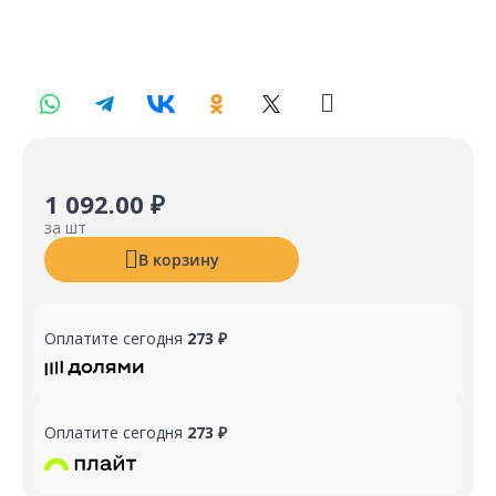
1 092.00 ₽
за шт
В корзину
Оплатите сегодня
273 ₽
Оплатите сегодня
273 ₽