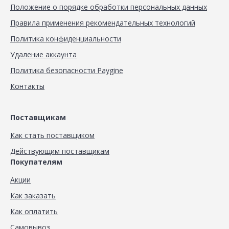
Положение о порядке обработки персональных данных
Правила применения рекомендательных технологий
Политика конфиденциальности
Удаление аккаунта
Политика безопасности Paygine
Контакты
Поставщикам
Как стать поставщиком
Действующим поставщикам
Покупателям
Акции
Как заказать
Как оплатить
Самовывоз