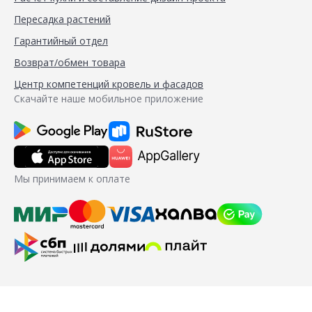
Пересадка растений
Гарантийный отдел
Возврат/обмен товара
Центр компетенций кровель и фасадов
Скачайте наше мобильное приложение
Мы принимаем к оплате