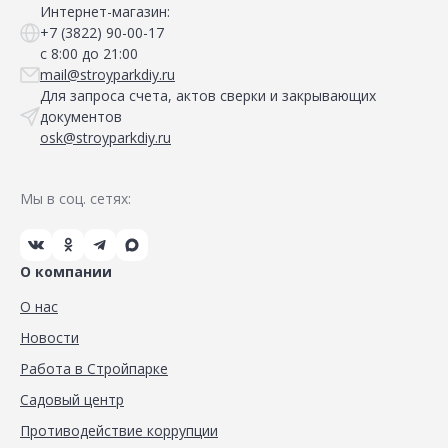
Интернет-магазин:
+7 (3822) 90-00-17
с 8:00 до 21:00
mail@stroyparkdiy.ru
Для запроса счета, актов сверки и закрывающих
документов
osk@stroyparkdiy.ru
Мы в соц. сетях:
О компании
О нас
Новости
Работа в Стройпарке
Садовый центр
Противодействие коррупции