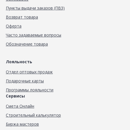
Пункты выдачи заказов (ПВЗ)
Возврат товара
Оферта
Часто задаваемые вопросы
Обозначение товара
Лояльность
Отдел оптовых продаж
Подарочные карты
Программы лояльности
Сервисы
Смета Онлайн
Строительный калькулятор
Биржа мастеров