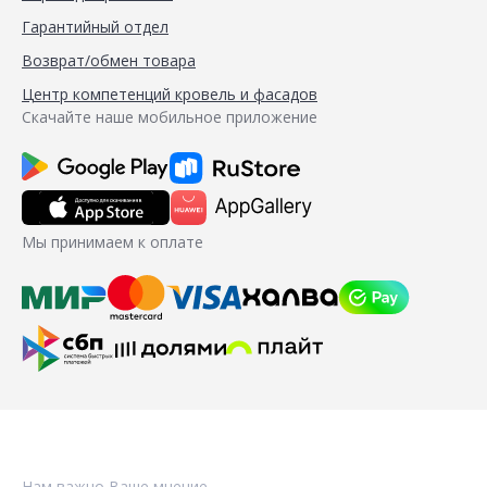
Гарантийный отдел
Возврат/обмен товара
Центр компетенций кровель и фасадов
Скачайте наше мобильное приложение
Мы принимаем к оплате
Нам важно Ваше мнение