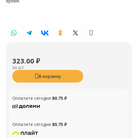
время.
323.00 ₽
за шт
В корзину
Оплатите сегодня
80.75 ₽
Оплатите сегодня
80.75 ₽