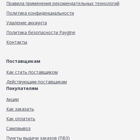
Правила применения рекомендательных технологий
Политика конфиденциальности
Удаление аккаунта
Политика безопасности Paygine
Контакты
Поставщикам
Как стать поставщиком
Действующим поставщикам
Покупателям
Акции
Как заказать
Как оплатить
Самовывоз
Пункты выдачи заказов (ПВЗ)