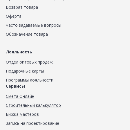
Возврат товара
Оферта
Часто задаваемые вопросы
Обозначение товара
Лояльность
Отдел оптовых продаж
Подарочные карты
Программы лояльности
Сервисы
Смета Онлайн
Строительный калькулятор
Биржа мастеров
Запись на проектирование