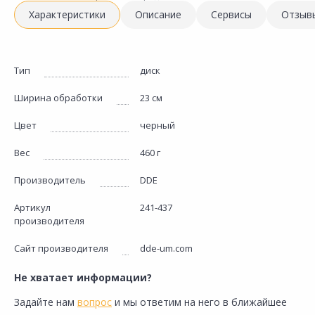
Характеристики
Описание
Сервисы
Отзыв
Тип
диск
Ширина обработки
23 см
Цвет
черный
Вес
460 г
Производитель
DDE
Артикул
241-437
производителя
Сайт производителя
dde-um.com
Не хватает информации?
Задайте нам
вопрос
и мы ответим на него в ближайшее